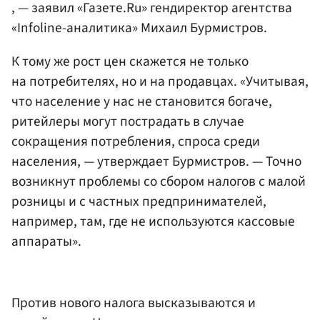
, — заявил «Газете.Ru» гендиректор
агентства
«Infoline-аналитика»
Михаил
Бурмистров
.
К тому же рост цен скажется не только
на потребителях, но и на продавцах. «Учитывая,
что население у нас не становится богаче,
ритейлеры могут пострадать в случае
сокращения потребления, спроса среди
населения, — утверждает Бурмистров. — Точно
возникнут проблемы со сбором налогов с малой
розницы и с частных предпринимателей,
например, там, где не используются кассовые
аппараты».
Против нового налога высказываются и