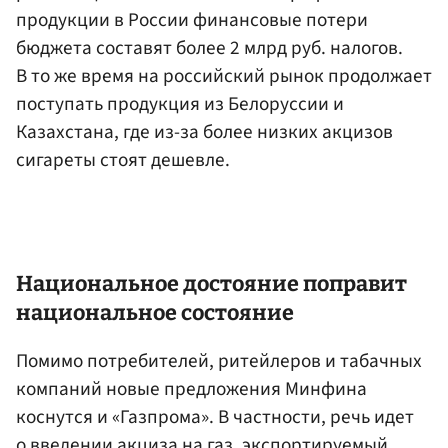
продукции в России финансовые потери
бюджета составят более 2 млрд руб. налогов.
В то же время на российский рынок продолжает
поступать продукция из Белоруссии и
Казахстана, где из-за более низких акцизов
сигареты стоят дешевле.
Национальное достояние поправит
национальное состояние
Помимо потребителей, ритейлеров и табачных
компаний новые предложения Минфина
коснутся и «Газпрома». В частности, речь идет
о введении акциза на газ, экспортируемый