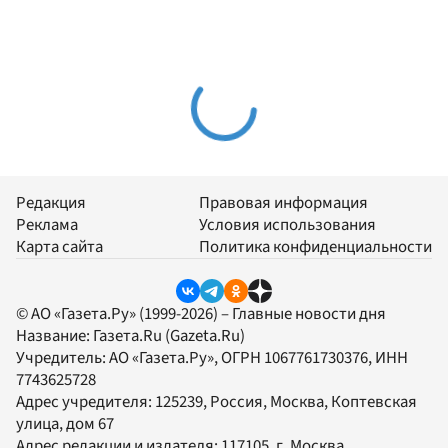
Редакция
Правовая информация
Реклама
Условия использования
Карта сайта
Политика конфиденциальности
© АО «Газета.Ру» (1999-2026) – Главные новости дня
Название:
Газета.Ru
(Gazeta.Ru)
Учредитель:
АО «Газета.Ру»
, ОГРН 1067761730376, ИНН
7743625728
Адрес учредителя: 125239, Россия, Москва, Коптевская
улица, дом 67
Адрес редакции и издателя:
117105
, г.
Москва
,