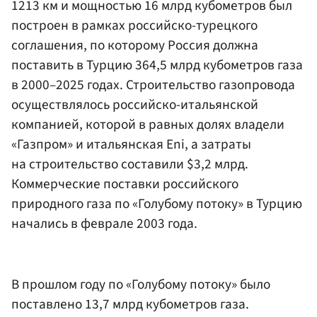
1213 км и мощностью 16 млрд кубометров был
построен в рамках российско-турецкого
соглашения, по которому Россия должна
поставить в Турцию 364,5 млрд кубометров газа
в 2000–2025 годах. Строительство газопровода
осуществлялось российско-итальянской
компанией, которой в равных долях владели
«Газпром» и итальянская Eni, а затраты
на строительство составили $3,2 млрд.
Коммерческие поставки российского
природного газа по «Голубому потоку» в Турцию
начались в феврале 2003 года.
В прошлом году по «Голубому потоку» было
поставлено 13,7 млрд кубометров газа.