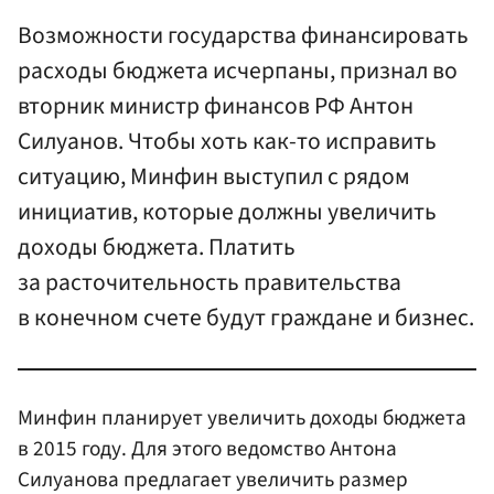
Возможности государства финансировать
расходы бюджета исчерпаны, признал во
вторник министр финансов РФ Антон
Силуанов. Чтобы хоть как-то исправить
ситуацию, Минфин выступил с рядом
инициатив, которые должны увеличить
доходы бюджета. Платить
за расточительность правительства
в конечном счете будут граждане и бизнес.
Минфин планирует увеличить доходы бюджета
в 2015 году. Для этого ведомство Антона
Силуанова предлагает увеличить размер