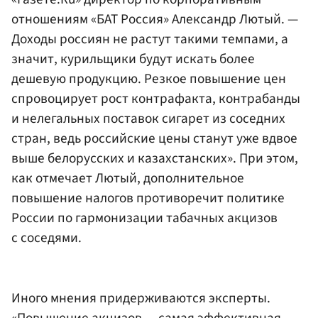
отношениям «БАТ Россия»
Александр Лютый
. —
Доходы россиян не растут такими темпами, а
значит, курильщики будут искать более
дешевую продукцию. Резкое повышение цен
спровоцирует рост контрафакта, контрабанды
и нелегальных поставок сигарет из соседних
стран, ведь российские цены станут уже вдвое
выше белорусских и казахстанских». При этом,
как отмечает Лютый, дополнительное
повышение налогов противоречит политике
России по гармонизации табачных акцизов
с соседями.
Иного мнения придерживаются эксперты.