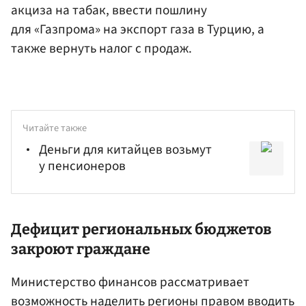
акциза на табак, ввести пошлину
для «Газпрома» на экспорт газа в Турцию, а
также вернуть налог с продаж.
Читайте также
Деньги для китайцев возьмут
у пенсионеров
Дефицит региональных бюджетов
закроют граждане
Министерство финансов рассматривает
возможность наделить регионы правом вводить