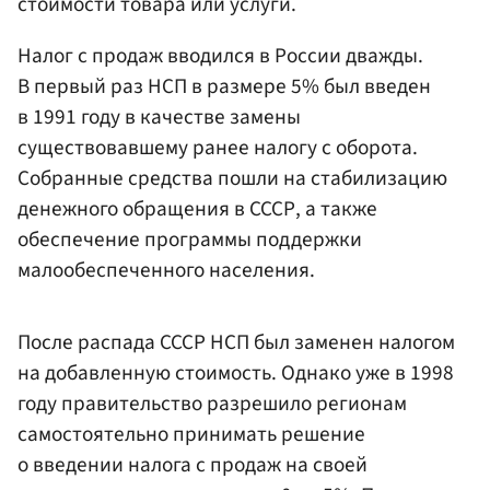
стоимости товара или услуги.
Налог с продаж вводился в России дважды.
В первый раз НСП в размере 5% был введен
в 1991 году в качестве замены
существовавшему ранее налогу с оборота.
Собранные средства пошли на стабилизацию
денежного обращения в СССР, а также
обеспечение программы поддержки
малообеспеченного населения.
После распада СССР НСП был заменен налогом
на добавленную стоимость. Однако уже в 1998
году правительство разрешило регионам
самостоятельно принимать решение
о введении налога с продаж на своей