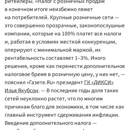
ритейлеры. «Налог с розничных продаж
в конечном итоге неизбежно ляжет
на потребителей. Крупные розничные сети —
это совершенно прозрачные, законопослушные
компании, которые на 100% платят все налоги
и, работая в условиях жесткой конкуренции,
оперируют с минимальной маржой, их
рентабельность составляет 1–3%. Иного
решения, кроме как перенести дополнительное
налоговое бремя в розничную цену, у них нет, —
пояснил «Газете.Ru» президент
ГК «ДИКСИ»
Илья Якубсон
. — В последние годы доля таких
сетей неуклонно растет, что по многим
причинам благо для экономики, в том числе как
главный инструмент сдерживания инфляции.
Введение дополнительного налога —