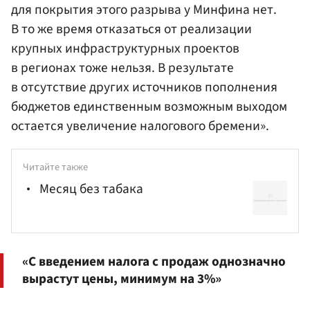
для покрытия этого разрыва у Минфина нет.
В то же время отказаться от реализации
крупных инфраструктурных проектов
в регионах тоже нельзя. В результате
в отсутствие других источников пополнения
бюджетов единственным возможным выходом
остается увеличение налогового бремени».
Читайте также
Месяц без табака
«С введением налога с продаж однозначно
вырастут цены, минимум на 3%»