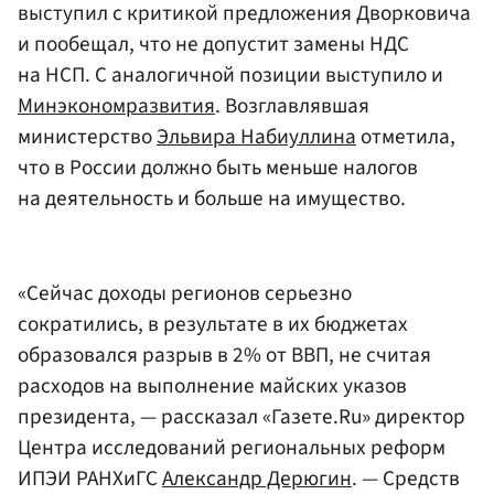
выступил с критикой предложения Дворковича
и пообещал, что не допустит замены НДС
на НСП. С аналогичной позиции выступило и
Минэкономразвития
. Возглавлявшая
министерство
Эльвира Набиуллина
отметила,
что в России должно быть меньше налогов
на деятельность и больше на имущество.
«Сейчас доходы регионов серьезно
сократились, в результате в их бюджетах
образовался разрыв в 2% от ВВП, не считая
расходов на выполнение майских указов
президента, — рассказал «Газете.Ru» директор
Центра исследований региональных реформ
ИПЭИ РАНХиГС
Александр Дерюгин
. — Средств