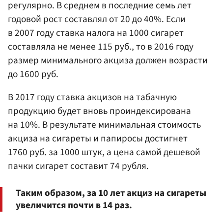
регулярно. В среднем в последние семь лет
годовой рост составлял от 20 до 40%. Если
в 2007 году ставка налога на 1000 сигарет
составляла не менее 115 руб., то в 2016 году
размер минимального акциза должен возрасти
до 1600 руб.
В 2017 году ставка акцизов на табачную
продукцию будет вновь проиндексирована
на 10%. В результате минимальная стоимость
акциза на сигареты и папиросы достигнет
1760 руб. за 1000 штук, а цена самой дешевой
пачки сигарет составит 74 рубля.
Таким образом, за 10 лет акциз на сигареты
увеличится почти в 14 раз.