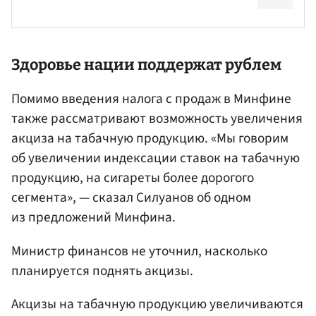
Здоровье нации поддержат рублем
Помимо введения налога с продаж в Минфине
также рассматривают возможность увеличения
акциза на табачную продукцию. «Мы говорим
об увеличении индексации ставок на табачную
продукцию, на сигареты более дорогого
сегмента», — сказал Силуанов об одном
из предложений Минфина.
Министр финансов не уточнил, насколько
планируется поднять акцизы.
Акцизы на табачную продукцию увеличиваются