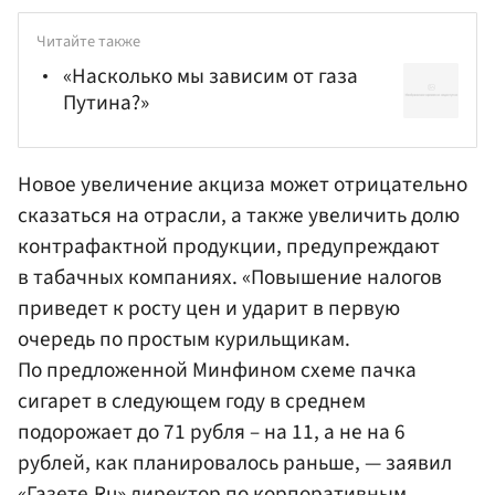
Читайте также
«Насколько мы зависим от газа
Путина?»
Новое увеличение акциза может отрицательно
сказаться на отрасли, а также увеличить долю
контрафактной продукции, предупреждают
в табачных компаниях. «Повышение налогов
приведет к росту цен и ударит в первую
очередь по простым курильщикам.
По предложенной Минфином схеме пачка
сигарет в следующем году в среднем
подорожает до 71 рубля – на 11, а не на 6
рублей, как планировалось раньше, — заявил
«Газете.Ru» директор по корпоративным