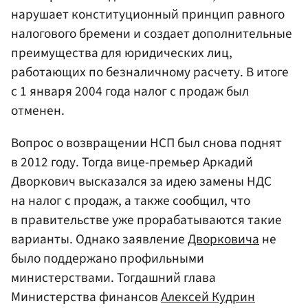
нарушает конституционный принцип равного
налогового бремени и создает дополнительные
преимущества для юридических лиц,
работающих по безналичному расчету. В итоге
с 1 января 2004 года налог с продаж был
отменен.
Вопрос о возвращении НСП был снова поднят
в 2012 году. Тогда вице-премьер Аркадий
Дворкович высказался за идею замены НДС
на налог с продаж, а также сообщил, что
в правительстве уже прорабатываются такие
варианты. Однако заявление
Дворковича
не
было поддержано профильными
министерствами. Тогдашний глава
Министерства финансов
Алексей Кудрин