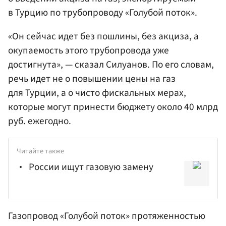
в Турцию по трубопроводу «Голубой поток».
«Он сейчас идет без пошлины, без акциза, а
окупаемость этого трубопровода уже
достигнута», — сказал Силуанов. По его словам,
речь идет не о повышении цены на газ
для Турции, а о чисто фискальных мерах,
которые могут принести бюджету около 40 млрд
руб. ежегодно.
Читайте также
России ищут газовую замену
Газопровод «Голубой поток» протяженностью