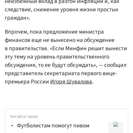
неизбежный вклад в разгон инфляции и, как
следствие, снижение уровня жизни простых
граждан».
Впрочем, пока предложение министра
финансов еще не вынесено на обсуждение
в правительстве. «Если Минфин решит вынести
эту тему на уровень правительственного
обсуждения, то ее будут обсуждать», — сообщил
представитель секретариата первого вице-
премьера России
Игоря Шувалова
.
Читайте также
Футболистам помогут пивом