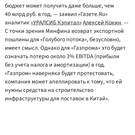
бюджет может получить даже больше, чем
40 млрд руб. в год, — заявил «Газете.Ru»
аналитик
«УРАЛСИБ Кэпитал»
Алексей Кокин
. —
С точки зрения Минфина возврат экспортной
пошлины для «Голубого потока», безусловно,
имеет смысл. Однако для «Газпрома» это будет
означать потерю около 3% EBITDA (прибыли
без учета налога и амортизации) в год.
«Газпром» наверняка будет протестовать,
компания может апеллировать к тому, что ей
нужны средства на строительство
инфраструктуры для поставок в Китай».