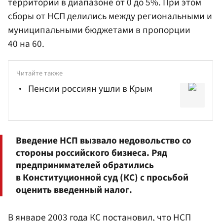
территории в диапазоне от 0 до 5%. При этом
сборы от НСП делились между региональными и
муниципальными бюджетами в пропорции
40 на 60.
Читайте также
Пенсии россиян ушли в Крым
Введение НСП вызвало недовольство со
стороны российского бизнеса. Ряд
предпринимателей обратились
в Конституционной суд (КС) с просьбой
оценить введенный налог.
В январе 2003 года КС постановил, что НСП