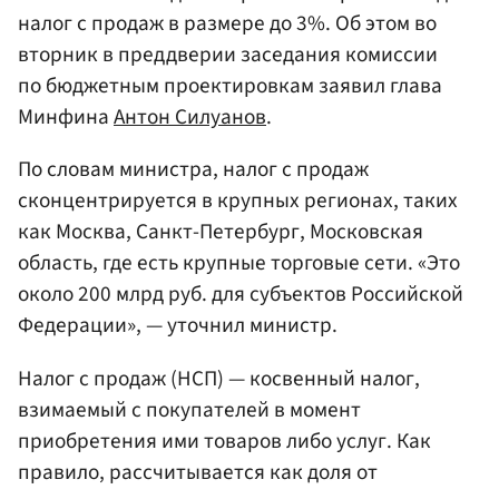
налог с продаж в размере до 3%. Об этом во
вторник в преддверии заседания комиссии
по бюджетным проектировкам заявил глава
Минфина
Антон Силуанов
.
По словам министра, налог с продаж
сконцентрируется в крупных регионах, таких
как Москва, Санкт-Петербург, Московская
область, где есть крупные торговые сети. «Это
около 200 млрд руб. для субъектов Российской
Федерации», — уточнил министр.
Налог с продаж (НСП) — косвенный налог,
взимаемый с покупателей в момент
приобретения ими товаров либо услуг. Как
правило, рассчитывается как доля от