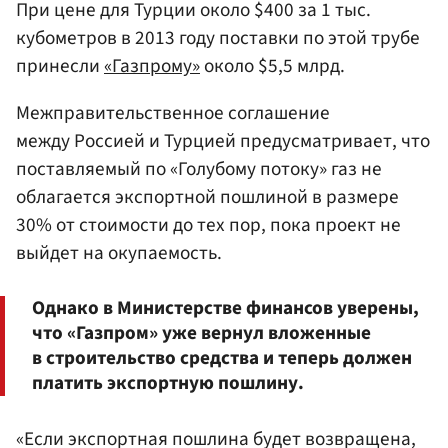
При цене для Турции около $400 за 1 тыс.
кубометров в 2013 году поставки по этой трубе
принесли
«Газпрому»
около $5,5 млрд.
Межправительственное соглашение
между Россией и Турцией предусматривает, что
поставляемый по «Голубому потоку» газ не
облагается экспортной пошлиной в размере
30% от стоимости до тех пор, пока проект не
выйдет на окупаемость.
Однако в Министерстве финансов уверены,
что «Газпром» уже вернул вложенные
в строительство средства и теперь должен
платить экспортную пошлину.
«Если экспортная пошлина будет возвращена,