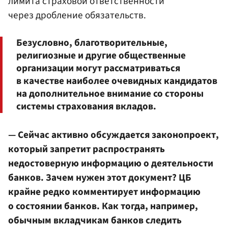
лимита страховой ответственности
через дробление обязательств.
Безусловно, благотворительные,
религиозные и другие общественные
организации могут рассматриваться
в качестве наиболее очевидных кандидатов
на дополнительное внимание со стороны
системы страхования вкладов.
— Сейчас активно обсуждается законопроект,
который запретит распространять
недостоверную информацию о деятельности
банков. Зачем нужен этот документ? ЦБ
крайне редко комментирует информацию
о состоянии банков. Как тогда, например,
обычным вкладчикам банков следить