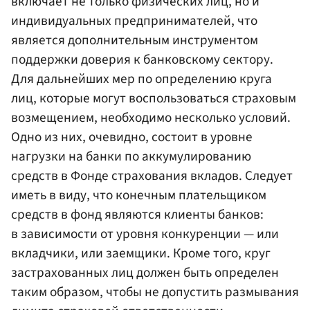
включает не только физических лиц, но и
индивидуальных предпринимателей, что
является дополнительным инструментом
поддержки доверия к банковскому сектору.
Для дальнейших мер по определению круга
лиц, которые могут воспользоваться страховым
возмещением, необходимо несколько условий.
Одно из них, очевидно, состоит в уровне
нагрузки на банки по аккумулированию
средств в Фонде страхования вкладов. Следует
иметь в виду, что конечным плательщиком
средств в фонд являются клиенты банков:
в зависимости от уровня конкуренции — или
вкладчики, или заемщики. Кроме того, круг
застрахованных лиц должен быть определен
таким образом, чтобы не допустить размывания