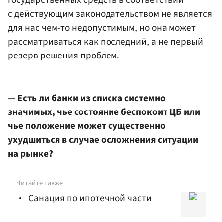
государственных средств в соответствии
с действующим законодательством не является
для нас чем-то недопустимым, но она может
рассматриваться как последний, а не первый
резерв решения проблем.
— Есть ли банки из списка системно
значимых, чье состояние беспокоит ЦБ или
чье положение может существенно
ухудшиться в случае осложнения ситуации
на рынке?
Читайте также
Cанация по ипотечной части