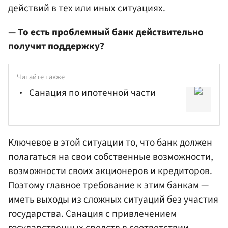
действий в тех или иных ситуациях.
— То есть проблемный банк действительно
получит поддержку?
Читайте также
Cанация по ипотечной части
Ключевое в этой ситуации то, что банк должен
полагаться на свои собственные возможности,
возможности своих акционеров и кредиторов.
Поэтому главное требование к этим банкам —
иметь выходы из сложных ситуаций без участия
государства. Санация с привлечением