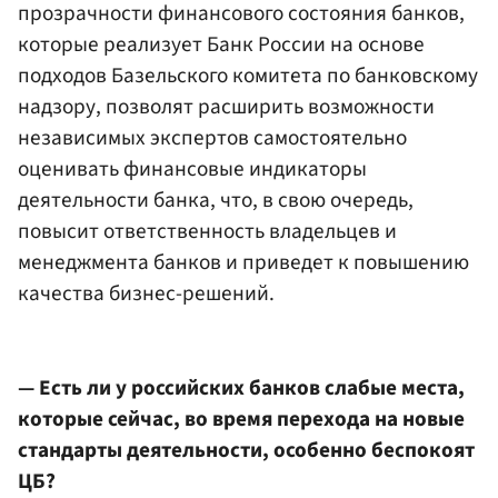
прозрачности финансового состояния банков,
которые реализует Банк России на основе
подходов Базельского комитета по банковскому
надзору, позволят расширить возможности
независимых экспертов самостоятельно
оценивать финансовые индикаторы
деятельности банка, что, в свою очередь,
повысит ответственность владельцев и
менеджмента банков и приведет к повышению
качества бизнес-решений.
— Есть ли у российских банков слабые места,
которые сейчас, во время перехода на новые
стандарты деятельности, особенно беспокоят
ЦБ?