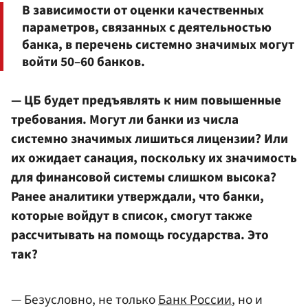
В зависимости от оценки качественных
параметров, связанных с деятельностью
банка, в перечень системно значимых могут
войти 50–60 банков.
— ЦБ будет предъявлять к ним повышенные
требования. Могут ли банки из числа
системно значимых лишиться лицензии? Или
их ожидает санация, поскольку их значимость
для финансовой системы слишком высока?
Ранее аналитики утверждали, что банки,
которые войдут в список, смогут также
рассчитывать на помощь государства. Это
так?
— Безусловно, не только
Банк России
, но и