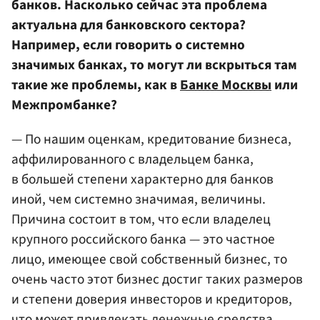
банков. Насколько сейчас эта проблема
актуальна для банковского сектора?
Например, если говорить о системно
значимых банках, то могут ли вскрыться там
такие же проблемы, как в
Банке Москвы
или
Межпромбанке?
— По нашим оценкам, кредитование бизнеса,
аффилированного с владельцем банка,
в большей степени характерно для банков
иной, чем системно значимая, величины.
Причина состоит в том, что если владелец
крупного российского банка — это частное
лицо, имеющее свой собственный бизнес, то
очень часто этот бизнес достиг таких размеров
и степени доверия инвесторов и кредиторов,
что может привлекать денежные средства