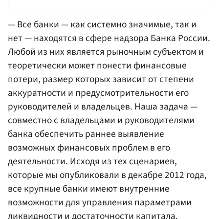
— Все банки — как системно значимые, так и
нет — находятся в сфере надзора Банка России.
Любой из них является рыночным субъектом и
теоретически может понести финансовые
потери, размер которых зависит от степени
аккуратности и предусмотрительности его
руководителей и владельцев. Наша задача —
совместно с владельцами и руководителями
банка обеспечить раннее выявление
возможных финансовых проблем в его
деятельности. Исходя из тех сценариев,
которые мы опубликовали в декабре 2012 года,
все крупные банки имеют внутренние
возможности для управления параметрами
ликвидности и достаточности капитала.