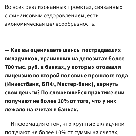
Во всех реализованных проектах, связанных
с финансовым оздоровлением, есть
экономическая целесообразность.
— Как вы оцениваете шансы пострадавших
вкладчиков, хранивших на депозитах более
700 тыс. руб. в банках, у которых отозвали
лицензию во второй половине прошлого года
(Инвестбанк, БПФ, Мастер-банк), вернуть
свои деньги? По сложившейся практике они
получают не более 10% от того, что у них
лежало на счетах в банках.
— Информация о том, что крупные вкладчики
получают не более 10% от суммы на счетах,