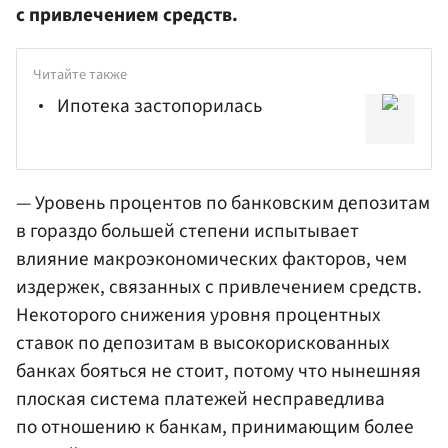
с привлечением средств.
Читайте также
Ипотека застопорилась
— Уровень процентов по банковским депозитам
в гораздо большей степени испытывает
влияние макроэкономических факторов, чем
издержек, связанных с привлечением средств.
Некоторого снижения уровня процентных
ставок по депозитам в высокорискованных
банках бояться не стоит, потому что нынешняя
плоская система платежей несправедлива
по отношению к банкам, принимающим более