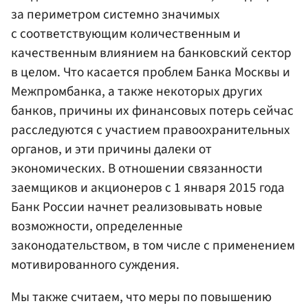
за периметром системно значимых
с соответствующим количественным и
качественным влиянием на банковский сектор
в целом. Что касается проблем Банка Москвы и
Межпромбанка, а также некоторых других
банков, причины их финансовых потерь сейчас
расследуются с участием
правоохранительных
органов
, и эти причины далеки от
экономических. В отношении связанности
заемщиков и акционеров с 1 января 2015 года
Банк России начнет реализовывать новые
возможности, определенные
законодательством, в том числе с применением
мотивированного суждения.
Мы также считаем, что меры по повышению