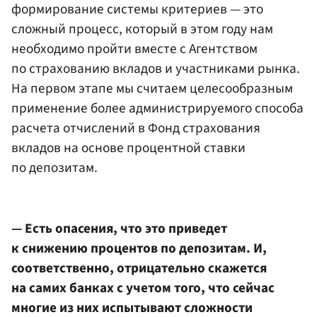
формирование системы критериев — это
сложный процесс, который в этом году нам
необходимо пройти вместе с Агентством
по страхованию вкладов и участниками рынка.
На первом этапе мы считаем целесообразным
применение более администрируемого способа
расчета отчислений в Фонд страхования
вкладов на основе процентной ставки
по депозитам.
— Есть опасения, что это приведет
к снижению процентов по депозитам. И,
соответственно, отрицательно скажется
на самих банках с учетом того, что сейчас
многие из них испытывают сложности