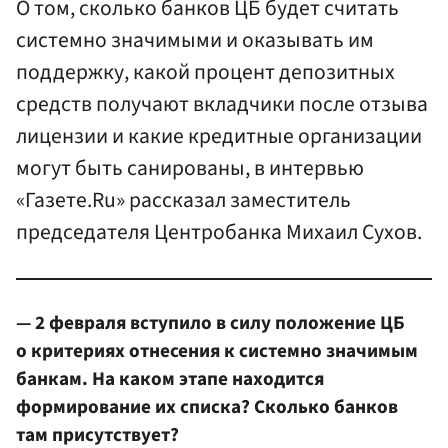
О том, сколько банков ЦБ будет считать
системно значимыми и оказывать им
поддержку, какой процент депозитных
средств получают вкладчики после отзыва
лицензии и какие кредитные организации
могут быть санированы, в интервью
«Газете.Ru» рассказал заместитель
председателя Центробанка Михаил Сухов.
— 2 февраля вступило в силу положение ЦБ
о критериях отнесения к системно значимым
банкам. На каком этапе находится
формирование их списка? Сколько банков
там присутствует?