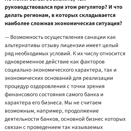
руководствовался при этом регулятор? И что
делать регионам, в которых складывается
наиболее сложная экономическая ситуация?
— Возможность осуществления санации как
альтернативы отзыву лицензии имеет целый
ряд необходимых условий. К их числу относится
одновременное действие как факторов
социально-экономического характера, так и
экономических оснований для реализации
процедур оздоровления с точки зрения
финансового состояния самого банка и
характера его бизнеса. Мы не считаем
возможным, например, продолжение
деятельности банков, основной бизнес которых
связан с проведением так называемых