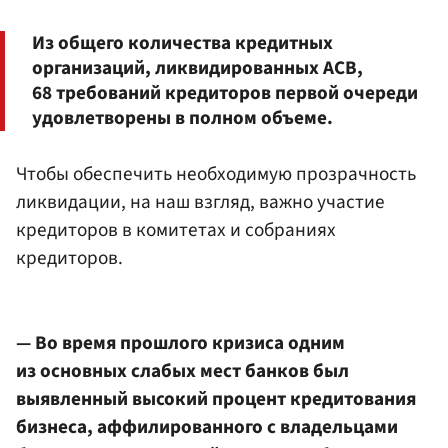
Из общего количества кредитных
организаций, ликвидированных АСВ,
68 требований кредиторов первой очереди
удовлетворены в полном объеме.
Чтобы обеспечить необходимую прозрачность
ликвидации, на наш взгляд, важно участие
кредиторов в комитетах и собраниях
кредиторов.
— Во время прошлого кризиса одним
из основных слабых мест банков был
выявленный высокий процент кредитования
бизнеса, аффилированного с владельцами