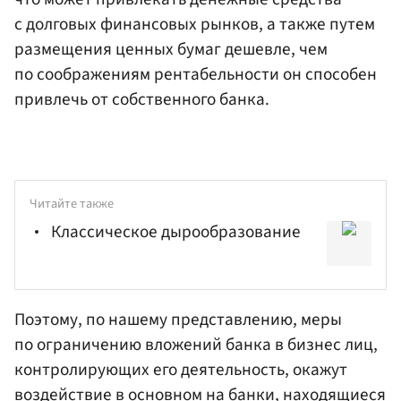
с долговых финансовых рынков, а также путем
размещения ценных бумаг дешевле, чем
по соображениям рентабельности он способен
привлечь от собственного банка.
Читайте также
Классическое дырообразование
Поэтому, по нашему представлению, меры
по ограничению вложений банка в бизнес лиц,
контролирующих его деятельность, окажут
воздействие в основном на банки, находящиеся