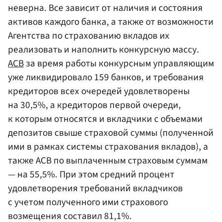
неверна. Все зависит от наличия и состояния
активов каждого банка, а также от возможности
Агентства по страхованию вкладов их
реализовать и наполнить конкурсную массу.
АСВ
за время работы конкурсным управляющим
уже ликвидировало 159 банков, и требования
кредиторов всех очередей удовлетворены
на 30,5%, а кредиторов первой очереди,
к которым относятся и вкладчики с объемами
депозитов свыше страховой суммы (полученной
ими в рамках системы страхования вкладов), а
также АСВ по выплаченным страховым суммам
— на 55,5%. При этом средний процент
удовлетворения требований вкладчиков
с учетом полученного ими страхового
возмещения составил 81,1%.