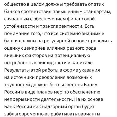
общество в целом должны требовать от этих
банков соответствия повышенным стандартам,
связанным с обеспечением финансовой
устойчивости и транспарентности. Есть
понимание того, что все системно значимые
банки должны на регулярной основе проводить
оценку сценариев влияния разного рода
внешних факторов на потенциальную
потребность в ликвидности и капитале.
Результаты этой работы в форме указания
на источники преодоления возможных
трудностей должны быть известны Банку
России в виде планов мер по обеспечению
непрерывности деятельности. На их основе
Банк России как надзорный орган будет
заблаговременно вырабатывать варианты