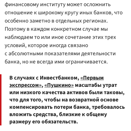
финансовому институту может осложнить
отношение к широкому кругу иных банков, что
особенно заметно в отдельных регионах.
Поэтому в каждом конкретном случае мы
наблюдаем то или иное сочетание этих трех
условий, которое иногда связано
с абсолютными показателями деятельности
банка, но не всегда ими ограничивается.
В случаях с Инвестбанком,
«Первым
экспрессом»
,
«Пушкино»
масштабы утрат
или низкого качества активов были таковы,
что для того, чтобы на возвратной основе
компенсировать потери банка, требовалось
вложить средства, близкие к общему
размеру его обязательств.