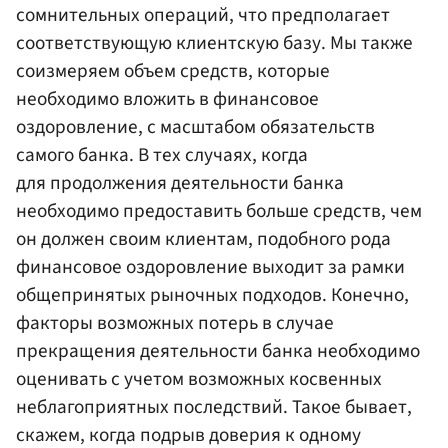
сомнительных операций, что предполагает
соответствующую клиентскую базу. Мы также
соизмеряем объем средств, которые
необходимо вложить в финансовое
оздоровление, с масштабом обязательств
самого банка. В тех случаях, когда
для продолжения деятельности банка
необходимо предоставить больше средств, чем
он должен своим клиентам, подобного рода
финансовое оздоровление выходит за рамки
общепринятых рыночных подходов. Конечно,
факторы возможных потерь в случае
прекращения деятельности банка необходимо
оценивать с учетом возможных косвенных
неблагоприятных последствий. Такое бывает,
скажем, когда подрыв доверия к одному