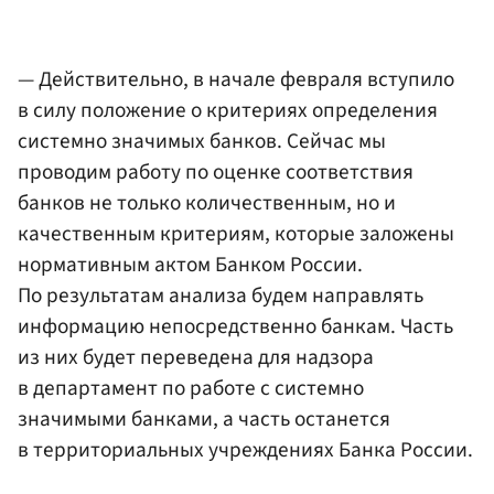
— Действительно, в начале февраля вступило
в силу положение о критериях определения
системно значимых банков. Сейчас мы
проводим работу по оценке соответствия
банков не только количественным, но и
качественным критериям, которые заложены
нормативным актом Банком России.
По результатам анализа будем направлять
информацию непосредственно банкам. Часть
из них будет переведена для надзора
в департамент по работе с системно
значимыми банками, а часть останется
в территориальных учреждениях Банка России.