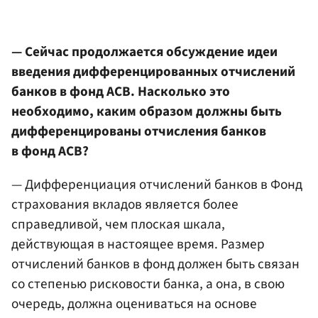
— Сейчас продолжается обсуждение идеи
введения дифференцированных отчислений
банков в фонд АСВ. Насколько это
необходимо, каким образом должны быть
дифференцированы отчисления банков
в фонд АСВ?
— Дифференциация отчислений банков в Фонд
страхования вкладов является более
справедливой, чем плоская шкала,
действующая в настоящее время. Размер
отчислений банков в фонд должен быть связан
со степенью рисковости банка, а она, в свою
очередь, должна оцениваться на основе