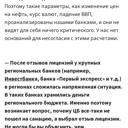
Поэтому такие параметры, как изменение цен
на нефть, курс валют, падение ВВП,
проанализированы нашими банками, и они не
видят для себя ничего критического. У нас нет
оснований для несогласия с этими расчетами.
— После отзывов лицензий у крупных
региональных банков (например,
Инвестбанк
а, банка «Первый экспресс» и т.д.)
в регионах сложилась напряженная ситуация.
В таких банках хранились деньги
регионального бюджета. Именно поэтому
возникает вопрос, почему ЦБ все-таки не
пошел на санацию, а выбрал отзыв лицензии.
Не могли бы вы объяснить, чем