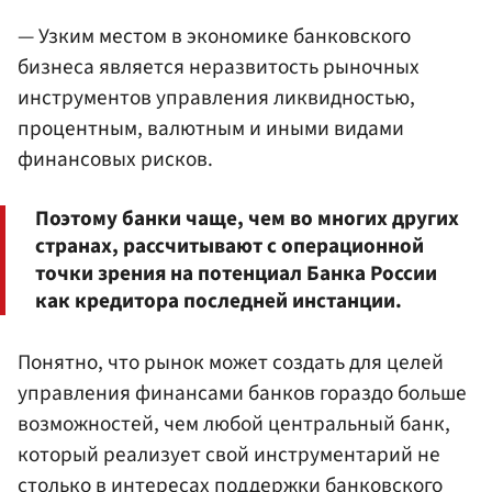
— Узким местом в экономике банковского
бизнеса является неразвитость рыночных
инструментов управления ликвидностью,
процентным, валютным и иными видами
финансовых рисков.
Поэтому банки чаще, чем во многих других
странах, рассчитывают с операционной
точки зрения на потенциал Банка России
как кредитора последней инстанции.
Понятно, что рынок может создать для целей
управления финансами банков гораздо больше
возможностей, чем любой центральный банк,
который реализует свой инструментарий не
столько в интересах поддержки банковского