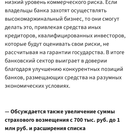
низкий уровень коммерческого риска. Если
владельцы банка захотят осуществлять
высокомаржинальный бизнес, то они смогут
делать это, привлекая средства иных
кредиторов, квалифицированных инвесторов,
которые будут оценивать свои риски, не
рассчитывая на гарантии государства. В итоге
банковский сектор выиграет в доверии
благодаря улучшению конкурентных позиций
банков, размещающих средства на разумных
экономических условиях.
— Обсуждается также увеличение суммы
страхового возмещения с 700 тыс. руб. до 1
млн руб. и расширения списка