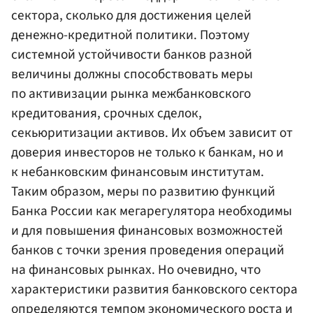
сектора, сколько для достижения целей
денежно-кредитной политики. Поэтому
системной устойчивости банков разной
величины должны способствовать меры
по активизации рынка межбанковского
кредитования, срочных сделок,
секьюритизации активов. Их объем зависит от
доверия инвесторов не только к банкам, но и
к небанковским финансовым институтам.
Таким образом, меры по развитию функций
Банка России как мегарегулятора необходимы
и для повышения финансовых возможностей
банков с точки зрения проведения операций
на финансовых рынках. Но очевидно, что
характеристики развития банковского сектора
определяются темпом экономического роста и