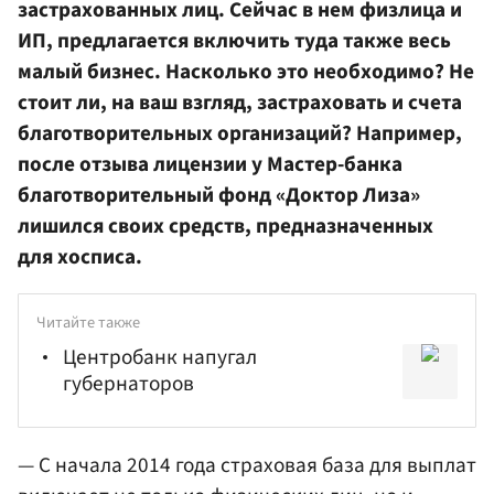
застрахованных лиц. Сейчас в нем физлица и
ИП, предлагается включить туда также весь
малый бизнес. Насколько это необходимо? Не
стоит ли, на ваш взгляд, застраховать и счета
благотворительных организаций? Например,
после отзыва лицензии у Мастер-банка
благотворительный фонд «Доктор Лиза»
лишился своих средств, предназначенных
для хосписа.
Читайте также
Центробанк напугал
губернаторов
— С начала 2014 года страховая база для выплат