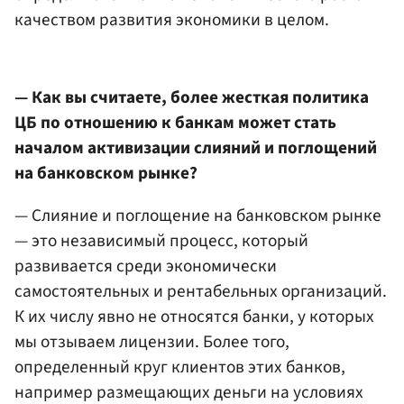
качеством развития экономики в целом.
— Как вы считаете, более жесткая политика
ЦБ по отношению к банкам может стать
началом активизации слияний и поглощений
на банковском рынке?
— Слияние и поглощение на банковском рынке
— это независимый процесс, который
развивается среди экономически
самостоятельных и рентабельных организаций.
К их числу явно не относятся банки, у которых
мы отзываем лицензии. Более того,
определенный круг клиентов этих банков,
например размещающих деньги на условиях