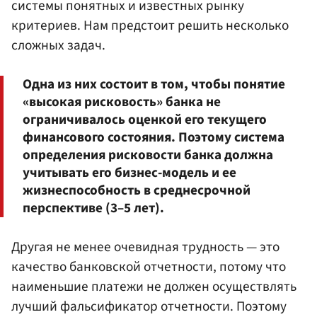
системы понятных и известных рынку
критериев. Нам предстоит решить несколько
сложных задач.
Одна из них состоит в том, чтобы понятие
«высокая рисковость» банка не
ограничивалось оценкой его текущего
финансового состояния. Поэтому система
определения рисковости банка должна
учитывать его бизнес-модель и ее
жизнеспособность в среднесрочной
перспективе (3–5 лет).
Другая не менее очевидная трудность — это
качество банковской отчетности, потому что
наименьшие платежи не должен осуществлять
лучший фальсификатор отчетности. Поэтому