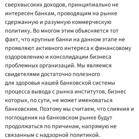
сверхвысоких доходов, принципиально не
интересен банкам, проводящим на рынке
сдержанную и разумную коммерческую
политику. Во многом этим объясняется тот
факт, что крупные банки на данном этапе не
проявляют активного интереса к финансовому
оздоровлению и консолидации бизнеса
проблемных организаций. Мы являемся
свидетелями достаточно полезного
для здоровья нашей банковской системы
процесса вывода с рынка институтов, бизнес
которых, по сути, не может именоваться
банковским. Поэтому мы считаем, что слияния и
поглощения на банковском рынке будут
продолжаться по причинам, напрямую не
связанным с надзорной политикой.