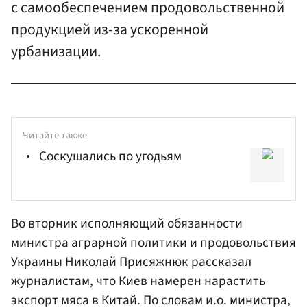
с самообеспечением продовольственной
продукцией из-за ускоренной
урбанизации.
Читайте также
Соскушались по угодьям
Во вторник исполняющий обязанности
министра аграрной политики и продовольствия
Украины
Николай Присяжнюк
рассказал
журналистам, что Киев намерен нарастить
экспорт мяса в Китай. По словам и.о. министра,