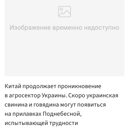
Китай продолжает проникновение
в агросектор Украины. Скоро украинская
свинина и говядина могут появиться
на прилавках Поднебесной,
испытывающей трудности