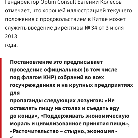
Гендиректор Optim Consult
Евгений Колесов
отмечает, что хорошей иллюстрацией текущего
положения с продовольствием в Китае может
служить введение директивы № 34 от 3 июля
2013
года.
Постановление это предписывает
проведение официальных (в том числе
под флагом КНР) собраний во всех
госучреждениях и на крупных предприятиях
для
пропаганды следующих лозунгов: «Не
оставлять пищу на столах и съедать еду
до конца», «Поддерживать экономическую
мораль и цивилизованное принятия пищи»,
«Расточительство – стыдно, экономия -