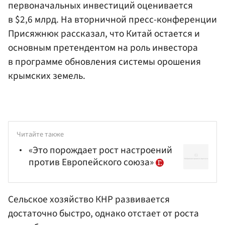
первоначальных инвестиций оценивается
в $2,6 млрд. На вторничной пресс-конференции
Присяжнюк рассказал, что Китай остается и
основным претендентом на роль инвестора
в программе обновления системы орошения
крымских земель.
Читайте также
«Это порождает рост настроений
против Европейского союза»
Сельское хозяйство КНР развивается
достаточно быстро, однако отстает от роста