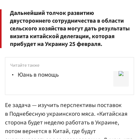
Дальнейший толчок развитию
двустороннего сотрудничества в области
сельского хозяйства могут дать результаты
визита китайской делегации, которая
прибудет на Украину 25 февраля.
Читайте также
Юань в помощь
Ее задача — изучить перспективы поставок
в Поднебесную украинского мяса. «Китайская
сторона будет неделю работать в Украине,
потом вернется в Китай, где будут