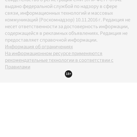
выдано федеральной службой по надзору в сфере
связи, информационных технологий и массовых
коммуникаций (Роскомнадзор) 10.11.2016 г. Редакция не
несет ответственности за достоверность информации,
содержащейся в рекламных объявлениях. Редакция не
предоставляет справочной информации.
Информация об ограничениях
На информационном ресурсе применяются
рекомендательные технологии в соответствии с
Правилами
18+