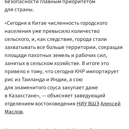
безопасности главным приоритетом
для страны.
«Сегодня в Китае численность городского
населения уже превысило количество
сельского, и, как следствие, города стали
захватывать все больше территории, сокращая
площади пахотных земель и рабочих сил,
занятых в сельском хозяйстве. В итоге это
привело к тому, что сегодня КНР импортирует
рис из Таиланда и Индии, а сою
для знаменитого соуса закупает даже
в Казахстане», — объясняет заведующий
отделением востоковедения
НИУ ВШЭ
Алексей
Маслов
.