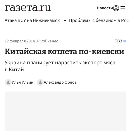
Новости
Авторизоваться
Атака ВСУ на Нижнекамск
Проблемы с бензином в Рос
12 февраля 2014 07:29
Бизнес
ТВЗ
Китайская котлета по-киевски
Украина планирует нарастить экспорт мяса
в Китай
Илья Ильин
Александр Орлов