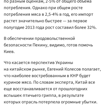
по разным оценкам, 2-5% от общего объема
потребления. Однако при общем росте
потребления мяса в 2,5-4% в год, его импорт
растет значительно быстрее — за первое
полугодие 2013 года рост составил более 32%.
В обеспечении продовольственной
безопасности Пекину, видимо, готов помочь
Киев.
Что касается перспектив Украины
на китайском рынке, Евгений Колесов полагает,
что наиболее востребованным в КНР будет
куриное мясо. По словам эксперта, Китай все
еще восстанавливается от прошлогодних
вспышек птичьего гриппа, в результате
которых отрасль потерпела огромные убытки.