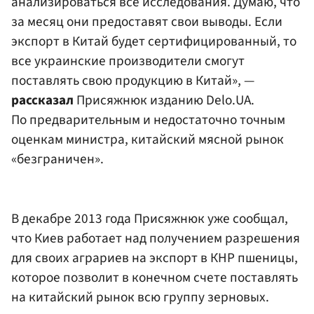
анализироваться все исследования. Думаю, что
за месяц они предоставят свои выводы. Если
экспорт в Китай будет сертифицированный, то
все украинские производители смогут
поставлять свою продукцию в Китай», —
рассказал
Присяжнюк изданию Delo.UA.
По предварительным и недостаточно точным
оценкам министра, китайский мясной рынок
«безграничен».
В декабре 2013 года Присяжнюк уже сообщал,
что Киев работает над получением разрешения
для своих аграриев на экспорт в КНР пшеницы,
которое позволит в конечном счете поставлять
на китайский рынок всю группу зерновых.