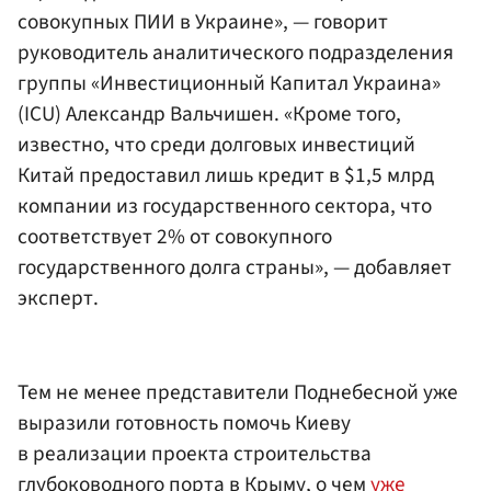
совокупных ПИИ в Украине», — говорит
руководитель аналитического подразделения
группы «Инвестиционный Капитал Украина»
(ICU)
Александр Вальчишен
. «Кроме того,
известно, что среди долговых инвестиций
Китай предоставил лишь кредит в $1,5 млрд
компании из государственного сектора, что
соответствует 2% от совокупного
государственного долга страны», — добавляет
эксперт.
Тем не менее представители Поднебесной уже
выразили готовность помочь Киеву
в реализации проекта строительства
глубоководного порта в Крыму, о чем
уже