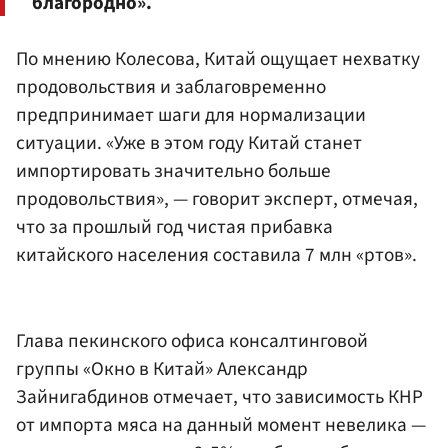
благородно».
По мнению Колесова, Китай ощущает нехватку
продовольствия и заблаговременно
предпринимает шаги для нормализации
ситуации. «Уже в этом году Китай станет
импортировать значительно больше
продовольствия», — говорит эксперт, отмечая,
что за прошлый год чистая прибавка
китайского населения составила 7 млн «ртов».
Глава пекинского офиса консалтинговой
группы «Окно в Китай» Александр
Зайнигабдинов отмечает, что зависимость КНР
от импорта мяса на данный момент невелика —