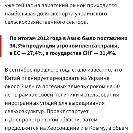
уже сейчас на азиатский рынок приходится
наибольшая доля экспорта украинского
сельскохозяйственного сектора.
По итогам 2013 года в Азию было поставлено
34,3% продукции агрокомплекса страны,
в ЕС — 27,4%, в государства СНГ — 21,4%.
В сентябре прошлого года стало известно, что
Китай планирует арендовать на Украине
около 3 млн га посевных земель сроком на 50
лет в рамках своей политики использования
иностранных угодий для выращивания
сельхозкультур. Проект стартует
в Днепропетровской области, затем
продолжится на Херсонщине и в Крыму, а объем