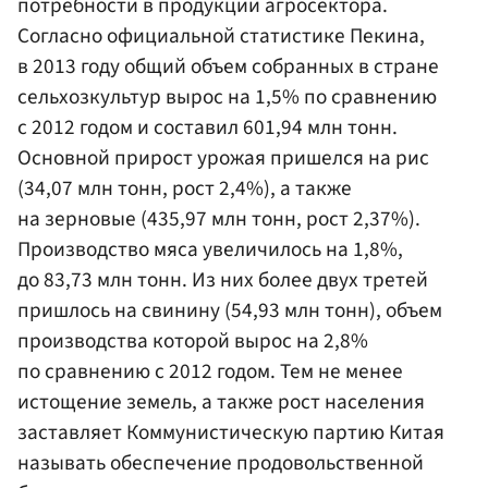
потребности в продукции агросектора.
Согласно официальной статистике Пекина,
в 2013 году общий объем собранных в стране
сельхозкультур вырос на 1,5% по сравнению
с 2012 годом и составил 601,94 млн тонн.
Основной прирост урожая пришелся на рис
(34,07 млн тонн, рост 2,4%), а также
на зерновые (435,97 млн тонн, рост 2,37%).
Производство мяса увеличилось на 1,8%,
до 83,73 млн тонн. Из них более двух третей
пришлось на свинину (54,93 млн тонн), объем
производства которой вырос на 2,8%
по сравнению с 2012 годом. Тем не менее
истощение земель, а также рост населения
заставляет Коммунистическую партию Китая
называть обеспечение продовольственной