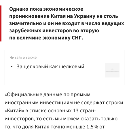
Однако пока экономическое
проникновение Китая на Украину не столь
значительно и он не входит в число ведущих
зарубежных инвесторов во вторую
по величине экономику СНГ.
Читайте также
За целковый как шелковый
«Официальные данные по прямым
иностранным инвестициям не содержат строки
«Китай» в списке основных 13 стран-
инвесторов, то есть мы можем сказать только
то, что доля Китая точно меньше 1,5% от