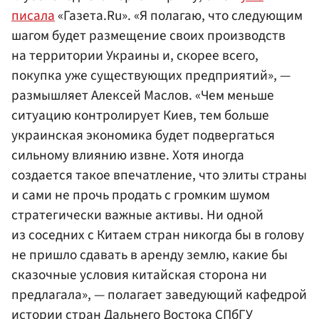
писала
«Газета.Ru». «Я полагаю, что следующим
шагом будет размещение своих производств
на территории Украины и, скорее всего,
покупка уже существующих предприятий», —
размышляет Алексей Маслов. «Чем меньше
ситуацию контролирует Киев, тем больше
украинская экономика будет подвергаться
сильному влиянию извне. Хотя иногда
создается такое впечатление, что элиты страны
и сами не прочь продать с громким шумом
стратегически важные активы. Ни одной
из соседних с Китаем стран никогда бы в голову
не пришло сдавать в аренду землю, какие бы
сказочные условия китайская сторона ни
предлагала», — полагает заведующий кафедрой
истории стран Дальнего Востока СПбГУ