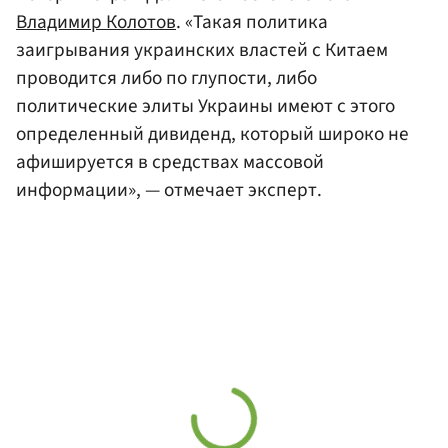
Владимир Колотов
. «Такая политика
заигрывания украинских властей с Китаем
проводится либо по глупости, либо
политические элиты Украины имеют с этого
определенный дивиденд, который широко не
афишируется в средствах массовой
информации», — отмечает эксперт.