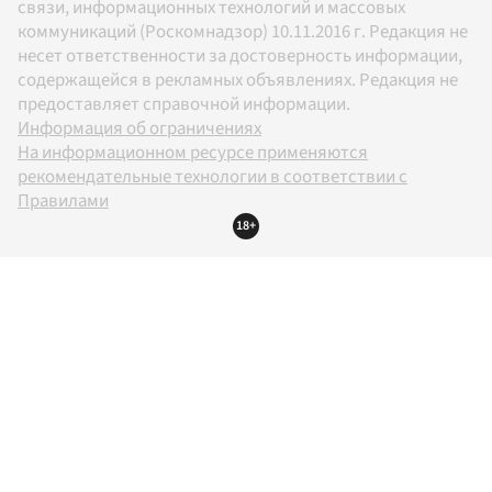
связи, информационных технологий и массовых
коммуникаций (Роскомнадзор) 10.11.2016 г. Редакция не
несет ответственности за достоверность информации,
содержащейся в рекламных объявлениях. Редакция не
предоставляет справочной информации.
Информация об ограничениях
На информационном ресурсе применяются
рекомендательные технологии в соответствии с
Правилами
18+