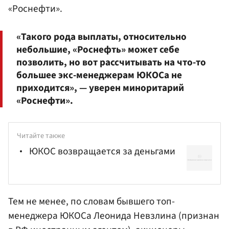
«Роснефти».
«Такого рода выплаты, относительно
небольшие, «Роснефть» может себе
позволить, но вот рассчитывать на что-то
большее экс-менеджерам ЮКОСа не
приходится», — уверен миноритарий
«Роснефти».
Читайте также
ЮКОС возвращается за деньгами
Тем не менее, по словам бывшего топ-
менеджера ЮКОСа Леонида
Невзлина
(признан