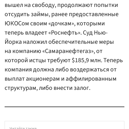
вышел на свободу, продолжают попытки
отсудить займы, ранее предоставленные
ЮКОСом своим «дочкам», которыми
теперь владеет «Роснефть». Суд Нью-
Йорка наложил обеспечительные меры
на компанию «Самаранефтегаз», от
которой истцы требуют $185,9 млн. Теперь
компания должна либо воздержаться от
выплат акционерам и аффилированным
структурам, либо внести залог.
Читайте также