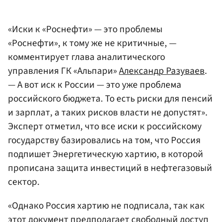
«Иски к «Роснефти» — это проблемы
«Роснефти», к тому же не критичные, —
комментирует глава аналитического
управления ГК «Альпари»
Александр Разуваев
.
— А вот иск к России — это уже проблема
российского бюджета. То есть риски для пенсий
и зарплат, а таких рисков власти не допустят».
Эксперт отметил, что все иски к российскому
государству базировались на том, что Россия
подпишет Энергетическую хартию, в которой
прописана защита инвестиций в нефтегазовый
сектор.
«Однако Россия хартию не подписала, так как
этот документ предполагает свободный доступ