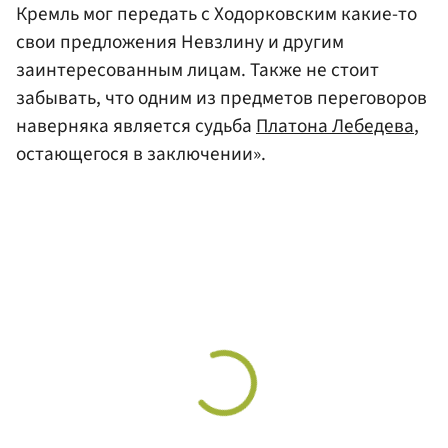
Кремль мог передать с Ходорковским какие-то
свои предложения Невзлину и другим
заинтересованным лицам. Также не стоит
забывать, что одним из предметов переговоров
наверняка является судьба
Платона Лебедева
,
остающегося в заключении».