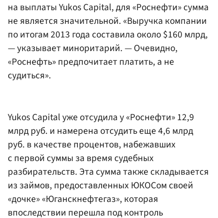
на выплаты Yukos Capital, для «Роснефти» сумма
не является значительной. «Выручка компании
по итогам 2013 года составила около $160 млрд,
— указывает миноритарий. — Очевидно,
«Роснефть» предпочитает платить, а не
судиться».
Yukos Capital уже отсудила у «Роснефти» 12,9
млрд руб. и намерена отсудить еще 4,6 млрд
руб. в качестве процентов, набежавших
с первой суммы за время судебных
разбирательств. Эта сумма также складывается
из займов, предоставленных ЮКОСом своей
«дочке» «Юганскнефтегаз», которая
впоследствии перешла под контроль