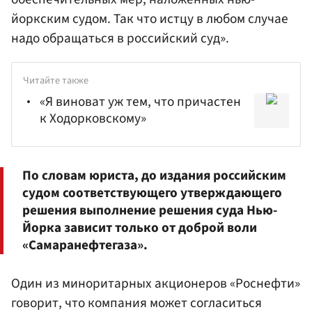
йоркским судом. Так что истцу в любом случае
надо обращаться в российский суд».
Читайте также
«Я виноват уж тем, что причастен
к Ходорковскому»
По словам юриста, до издания российским
судом соответствующего утверждающего
решения выполнение решения суда Нью-
Йорка зависит только от доброй воли
«Самаранефтегаза».
Один из миноритарных акционеров «Роснефти»
говорит, что компания может согласиться