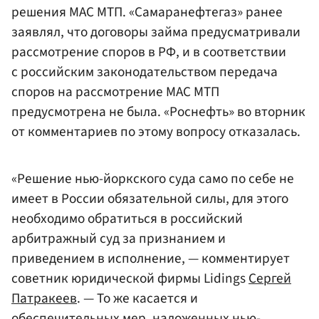
решения МАС МТП. «Самаранефтегаз» ранее
заявлял, что договоры займа предусматривали
рассмотрение споров в РФ, и в соответствии
с российским законодательством передача
споров на рассмотрение МАС МТП
предусмотрена не была. «Роснефть» во вторник
от комментариев по этому вопросу отказалась.
«Решение нью-йоркского суда само по себе не
имеет в России обязательной силы, для этого
необходимо обратиться в российский
арбитражный суд за признанием и
приведением в исполнение, — комментирует
советник юридической фирмы Lidings
Сергей
Патракеев
. — То же касается и
обеспечительных мер, наложенных нью-