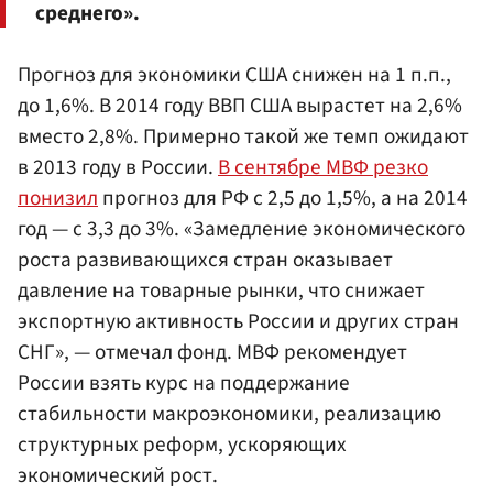
среднего».
Прогноз для экономики США снижен на 1 п.п.,
до 1,6%. В 2014 году ВВП США вырастет на 2,6%
вместо 2,8%. Примерно такой же темп ожидают
в 2013 году в России.
В сентябре МВФ резко
понизил
прогноз для РФ с 2,5 до 1,5%, а на 2014
год — с 3,3 до 3%. «Замедление экономического
роста развивающихся стран оказывает
давление на товарные рынки, что снижает
экспортную активность России и других стран
СНГ», — отмечал фонд. МВФ рекомендует
России взять курс на поддержание
стабильности макроэкономики, реализацию
структурных реформ, ускоряющих
экономический рост.