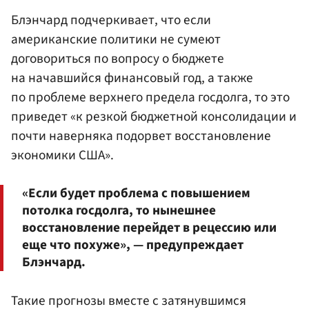
Блэнчард подчеркивает, что если
американские политики не сумеют
договориться по вопросу о бюджете
на начавшийся финансовый год, а также
по проблеме верхнего предела госдолга, то это
приведет «к резкой бюджетной консолидации и
почти наверняка подорвет восстановление
экономики США».
«Если будет проблема с повышением
потолка госдолга, то нынешнее
восстановление перейдет в рецессию или
еще что похуже», — предупреждает
Блэнчард.
Такие прогнозы вместе с затянувшимся