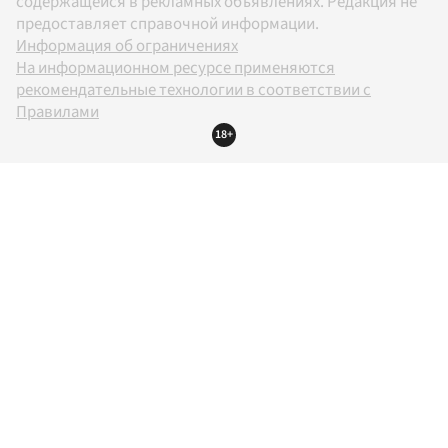
содержащейся в рекламных объявлениях. Редакция не
предоставляет справочной информации.
Информация об ограничениях
На информационном ресурсе применяются
рекомендательные технологии в соответствии с
Правилами
18+