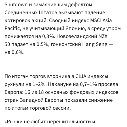
Shutdown и замаячившим дефолтом
Соединенных Штатов вызывают падение
котировок акций. Сводный индекс MSCI Asia
Pacific, не учитывающий Японию, в среду утром
понижается на 0,3%. Новозеландский NZX
50 падает на 0,5%, гонконгский Hang Seng —
на 0,6%.
По итогам торгов вторника в США индексы
рухнули на 1–2%. Накануне на 0,7–1% просела
Европа: 16 из 18 основных фондовых индексов
стран Западной Европы показали снижение
по итогам торговой сессии.
«Рынки не любят нерешительности и