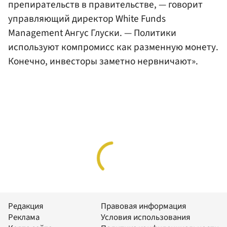
препирательств в правительстве, — говорит
управляющий директор White Funds
Management Ангус Глуски. — Политики
используют компромисс как разменную монету.
Конечно, инвесторы заметно нервничают».
Редакция
Правовая информация
Реклама
Условия использования