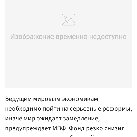
Ведущим мировым экономикам
необходимо пойти на серьезные реформы,
иначе мир ожидает замедление,
предупреждает МВФ. Фонд резко снизил