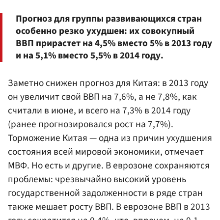
Прогноз для группы развивающихся стран
особенно резко ухудшен: их совокупный
ВВП прирастет на 4,5% вместо 5% в 2013 году
и на 5,1% вместо 5,5% в 2014 году.
Заметно снижен прогноз для Китая: в 2013 году
он увеличит свой ВВП на 7,6%, а не 7,8%, как
считали в июне, и всего на 7,3% в 2014 году
(ранее прогнозировался рост на 7,7%).
Торможение Китая — одна из причин ухудшения
состояния всей мировой экономики, отмечает
МВФ. Но есть и другие. В еврозоне сохраняются
проблемы: чрезвычайно высокий уровень
государственной задолженности в ряде стран
также мешает росту ВВП. В еврозоне ВВП в 2013