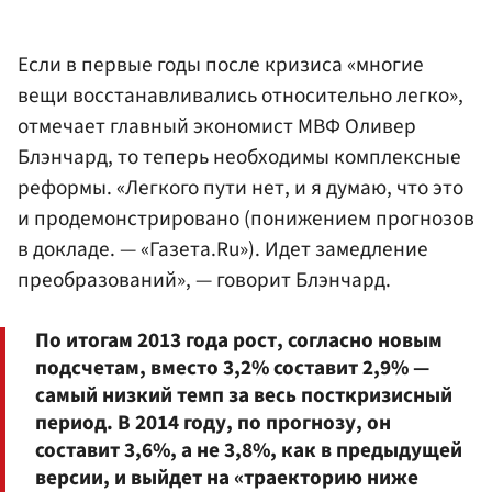
Если в первые годы после кризиса «многие
вещи восстанавливались относительно легко»,
отмечает главный экономист МВФ Оливер
Блэнчард, то теперь необходимы комплексные
реформы. «Легкого пути нет, и я думаю, что это
и продемонстрировано (понижением прогнозов
в докладе. — «Газета.Ru»). Идет замедление
преобразований», — говорит Блэнчард.
По итогам 2013 года рост, согласно новым
подсчетам, вместо 3,2% составит 2,9% —
самый низкий темп за весь посткризисный
период. В 2014 году, по прогнозу, он
составит 3,6%, а не 3,8%, как в предыдущей
версии, и выйдет на «траекторию ниже