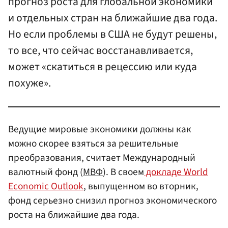
прогноз роста для глобальной экономики
и отдельных стран на ближайшие два года.
Но если проблемы в США не будут решены,
то все, что сейчас восстанавливается,
может «скатиться в рецессию или куда
похуже».
Ведущие мировые экономики должны как
можно скорее взяться за решительные
преобразования, считает Международный
валютный фонд (
МВФ
). В своем
докладе World
Economic Outlook
, выпущенном во вторник,
фонд серьезно снизил прогноз экономического
роста на ближайшие два года.