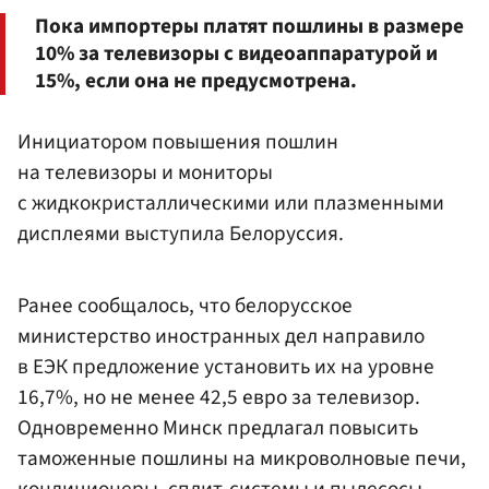
Пока импортеры платят пошлины в размере
10% за телевизоры с видеоаппаратурой и
15%, если она не предусмотрена.
Инициатором повышения пошлин
на телевизоры и мониторы
с жидкокристаллическими или плазменными
дисплеями выступила Белоруссия.
Ранее сообщалось, что белорусское
министерство иностранных дел направило
в ЕЭК предложение установить их на уровне
16,7%, но не менее 42,5 евро за телевизор.
Одновременно Минск предлагал повысить
таможенные пошлины на микроволновые печи,