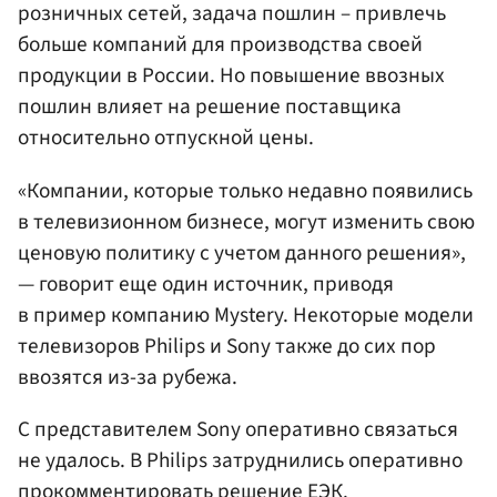
розничных сетей, задача пошлин – привлечь
больше компаний для производства своей
продукции в России. Но повышение ввозных
пошлин влияет на решение поставщика
относительно отпускной цены.
«Компании, которые только недавно появились
в телевизионном бизнесе, могут изменить свою
ценовую политику с учетом данного решения»,
— говорит еще один источник, приводя
в пример компанию Mystery. Некоторые модели
телевизоров Philips и Sony также до сих пор
ввозятся из-за рубежа.
С представителем Sony оперативно связаться
не удалось. В Philips затруднились оперативно
прокомментировать решение ЕЭК.