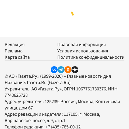
Редакция
Правовая информация
Реклама
Условия использования
Карта сайта
Политика конфиденциальности
© АО «Газета.Ру» (1999-2026) – Главные новости дня
Название:
Газета.Ru
(Gazeta.Ru)
Учредитель:
АО «Газета.Ру»
, ОГРН 1067761730376, ИНН
7743625728
Адрес учредителя: 125239, Россия, Москва, Коптевская
улица, дом 67
Адрес редакции и издателя:
117105
, г.
Москва
,
Варшавское шоссе, д.9, стр.1
Телефон редакции:
+7 (495) 785-00-12