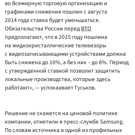
во Всемирную торговую организацию и
графиками снижения пошлин с августа
2014 года ставка будет уменьшаться.
Обязательства России перед
ВТО
предполагают, что в 2015 году пошлина
на жидкокристаллические телевизоры
с видеозаписывающими устройствами должна
быть снижена до 10%, а без них – до 8%. Период
с утвержденной ставкой позволит защитить
локальные производства, которые здесь
работают», — успокаивает Гуськов.
Решение не скажется на ценовой политике
компании, отметили в пресс-службе Samsung.
По словам источника в одной из профильных