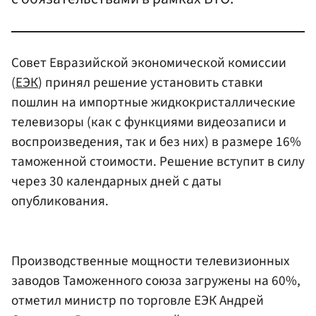
Совет Евразийской экономической комиссии
(
ЕЭК
) принял решение установить ставки
пошлин на импортные жидкокристаллические
телевизоры (как с функциями видеозаписи и
воспроизведения, так и без них) в размере 16%
таможенной стоимости. Решение вступит в силу
через 30 календарных дней с даты
опубликования.
Производственные мощности телевизионных
заводов Таможенного союза загружены на 60%,
отметил министр по торговле ЕЭК Андрей