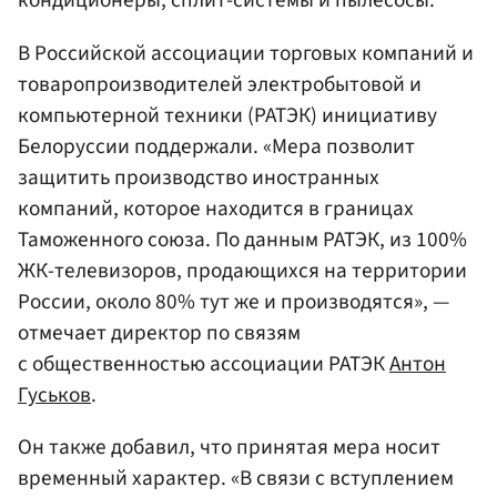
кондиционеры, сплит-системы и пылесосы.
В Российской ассоциации торговых компаний и
товаропроизводителей электробытовой и
компьютерной техники (РАТЭК) инициативу
Белоруссии поддержали. «Мера позволит
защитить производство иностранных
компаний, которое находится в границах
Таможенного союза. По данным РАТЭК, из 100%
ЖК-телевизоров, продающихся на территории
России, около 80% тут же и производятся», —
отмечает директор по связям
с общественностью ассоциации РАТЭК
Антон
Гуськов
.
Он также добавил, что принятая мера носит
временный характер. «В связи с вступлением