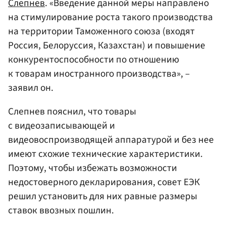
Слепнев
. «Введение данной меры направлено
на стимулирование роста такого производства
на территории Таможенного союза (входят
Россия, Белоруссия, Казахстан) и повышение
конкурентоспособности по отношению
к товарам иностранного производства», –
заявил он.
Слепнев пояснил, что товары
с видеозаписывающей и
видеовоспроизводящей аппаратурой и без нее
имеют схожие технические характеристики.
Поэтому, чтобы избежать возможности
недостоверного декларирования, совет ЕЭК
решил установить для них равные размеры
ставок ввозных пошлин.