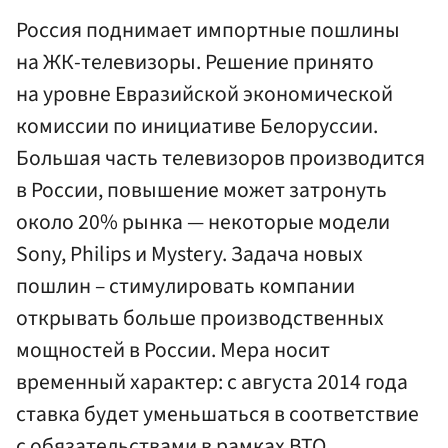
Россия поднимает импортные пошлины
на ЖК-телевизоры. Решение принято
на уровне Евразийской экономической
комиссии по инициативе Белоруссии.
Большая часть телевизоров производится
в России, повышение может затронуть
около 20% рынка — некоторые модели
Sony, Philips и Mystery. Задача новых
пошлин – стимулировать компании
открывать больше производственных
мощностей в России. Мера носит
временный характер: с августа 2014 года
ставка будет уменьшаться в соответствие
с обязательствами в рамках ВТО.