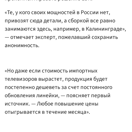
«Те, у кого своих мощностей в России нет,
привозят сюда детали, а сборкой все равно
занимаются здесь, например, в Калининграде»,
— отмечает эксперт, пожелавший сохранить
анонимность.
«Но даже если стоимость импортных
телевизоров вырастет, продукция будет
постепенно дешеветь за счет постоянного
обновления линейки, — поясняет первый
источник. — Любое повышение цены
отыгрывается в течение месяца».