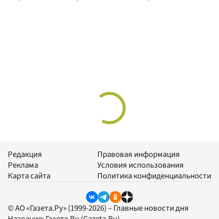
Редакция
Правовая информация
Реклама
Условия использования
Карта сайта
Политика конфиденциальности
© АО «Газета.Ру» (1999-2026) – Главные новости дня