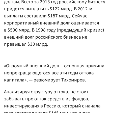
долгам. Всего за 2013 год российскому бизнесу
придется выплатить $122 млрд. В 2012-м
выплаты составили $187 млрд. Сейчас
корпоративный внешний долг оценивается
в $500 млрд. В 1998 году (предыдущий кризис)
внешний долг российского бизнеса не
превышал $30 млрд.
«Огромный внешний долг – основная причина
непрекращающегося все эти годы оттока
капитала», — резюмирует Тихомиров.
Анализируя структуру оттока, не стоит
забывать про отток средств из фондов,
инвестирующих в Россию, который с начала