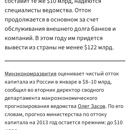
составит те же $10 млрд, надеются
специалисты ведомства. Отток
продолжается в основном за счет
обслуживания внешнего долга банков и
компаний. В этом году им придется
вывести из страны не менее $122 млрд.
Минэкономразвития
оценивает чистый отток
капитала из России в январе в $8–10 млрд,
сообщил во вторник директор сводного
департамента макроэкономического
прогнозирования ведомства
Олег Засов
. По его
словам, прогноз министерства по оттоку
капитала на 2013 год остается прежним: до $10