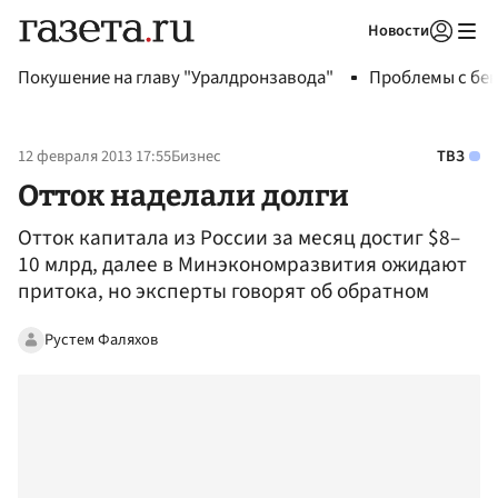
Новости
Авторизоваться
Покушение на главу "Уралдронзавода"
Проблемы с бен
12 февраля 2013 17:55
Бизнес
ТВЗ
Отток наделали долги
Отток капитала из России за месяц достиг $8–
10 млрд, далее в Минэкономразвития ожидают
притока, но эксперты говорят об обратном
Рустем Фаляхов