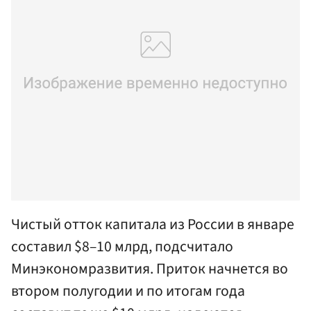
Чистый отток капитала из России в январе
составил $8–10 млрд, подсчитало
Минэкономразвития. Приток начнется во
втором полугодии и по итогам года