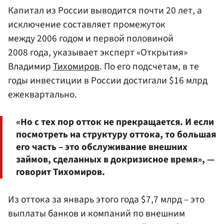
Капитал из России выводится почти 20 лет, а
исключение составляет промежуток
между 2006 годом и первой половиной
2008 года, указывает эксперт «Открытия»
Владимир
Тихомиров
. По его подсчетам, в те
годы инвестиции в России достигали $16 млрд
ежеквартально.
«Но с тех пор отток не прекращается. И если
посмотреть на структуру оттока, то большая
его часть – это обслуживание внешних
займов, сделанных в докризисное время», —
говорит Тихомиров.
Из оттока за январь этого года $7,7 млрд – это
выплаты банков и компаний по внешним