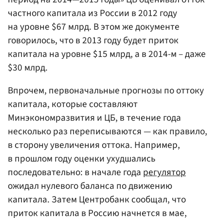
частного капитала из России в 2012 году
на уровне $67 млрд. В этом же документе
говорилось, что в 2013 году будет приток
капитала на уровне $15 млрд, а в 2014-м – даже
$30 млрд.
Впрочем, первоначальные прогнозы по оттоку
капитала, которые составляют
Минэкономразвития и ЦБ, в течение года
несколько раз переписываются — как правило,
в сторону увеличения оттока. Например,
в прошлом году оценки ухудшались
последовательно: в начале года
регулятор
ожидал нулевого баланса по движению
капитала. Затем Центробанк сообщал, что
приток капитала в Россию начнется в мае,