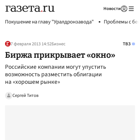
Новости
Авторизоваться
Покушение на главу "Уралдронзавода"
Проблемы с бен
7 февраля 2013 14:52
Бизнес
ТВЗ
Биржа прикрывает «окно»
Российские компании могут упустить
возможность разместить облигации
на «хорошем рынке»
Сергей Титов