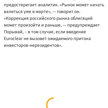
предостерегает аналитик. «Рынок может начать
валиться уже в марте», — говорит он.
«Коррекция российского рынка облигаций
может произойти и раньше, — предупреждает
Порывай, – в том случае, если введение
Euroclear не вызовет ожидаемого притока
инвесторов-нерезидентов».