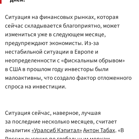
Ситуация на финансовых рынках, которая
сейчас складывается благоприятно, может
измениться уже в следующем месяце,
предупреждают экономисты. Из-за
нестабильной ситуации в Европе и
неопределенности с «фискальным обрывом»
в США в прошлом году инвесторы были
малоактивны, что создало фактор отложенного
спроса на инвестиции.
Ситуация сейчас, наверное, лучшая
за последние несколько месяцев, считает
аналитик
«Уралсиб Кэпитал»
Антон Табах
. «В