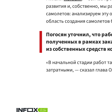
развития и, собственно, мы р
самолетов: анализируем эту о
область создания самолетов
Погосян уточнил, что рабо
полученных в рамках зак
из собственных средств 
«В начальной стадии работ т
затратными, — сказал глава 