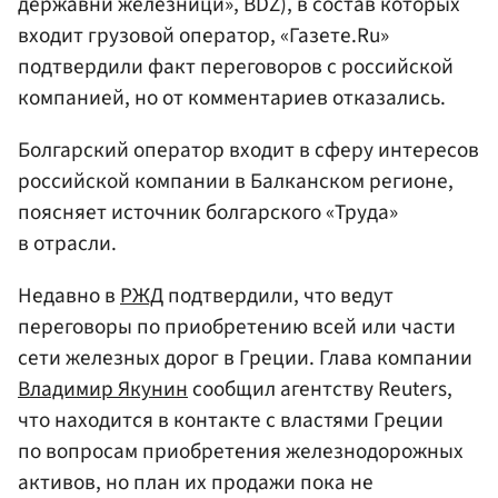
державни железници», BDZ), в состав которых
входит грузовой оператор, «Газете.Ru»
подтвердили факт переговоров с российской
компанией, но от комментариев отказались.
Болгарский оператор входит в сферу интересов
российской компании в Балканском регионе,
поясняет источник болгарского «Труда»
в отрасли.
Недавно в
РЖД
подтвердили, что ведут
переговоры по приобретению всей или части
сети железных дорог в Греции. Глава компании
Владимир Якунин
сообщил агентству Reuters,
что находится в контакте с властями Греции
по вопросам приобретения железнодорожных
активов, но план их продажи пока не