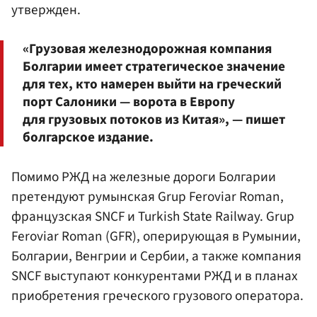
утвержден.
«Грузовая железнодорожная компания
Болгарии имеет стратегическое значение
для тех, кто намерен выйти на греческий
порт Салоники — ворота в Европу
для грузовых потоков из Китая», — пишет
болгарское издание.
Помимо РЖД на железные дороги Болгарии
претендуют румынская Grup Feroviar Roman,
французская SNCF и Turkish State Railway. Grup
Feroviar Roman (GFR), оперирующая в Румынии,
Болгарии, Венгрии и Сербии, а также компания
SNCF выступают конкурентами РЖД и в планах
приобретения греческого грузового оператора.