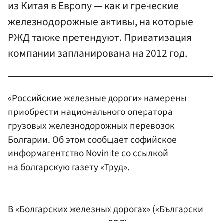
из Китая в Европу — как и греческие
железнодорожные активы, на которые
РЖД также претендуют. Приватизация
компании запланирована на 2012 год.
«Российские железные дороги» намерены
приобрести национального оператора
грузовых железнодорожных перевозок
Болгарии. Об этом сообщает софийское
информагентство Novinite со ссылкой
на болгарскую
газету «Труд»
.
В «Болгарских железных дорогах» («Български