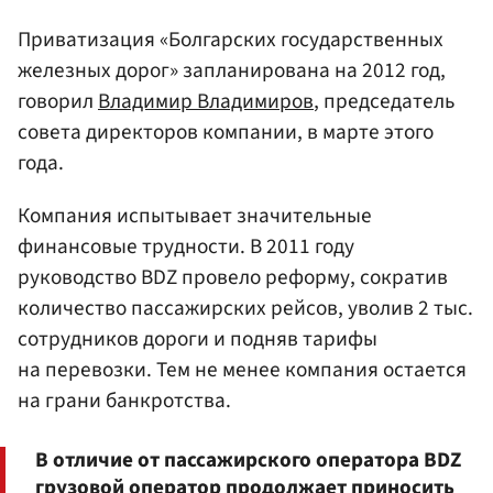
Приватизация «Болгарских государственных
железных дорог» запланирована на 2012 год,
говорил
Владимир Владимиров
, председатель
совета директоров компании, в марте этого
года.
Компания испытывает значительные
финансовые трудности. В 2011 году
руководство BDZ провело реформу, сократив
количество пассажирских рейсов, уволив 2 тыс.
сотрудников дороги и подняв тарифы
на перевозки. Тем не менее компания остается
на грани банкротства.
В отличие от пассажирского оператора BDZ
грузовой оператор продолжает приносить