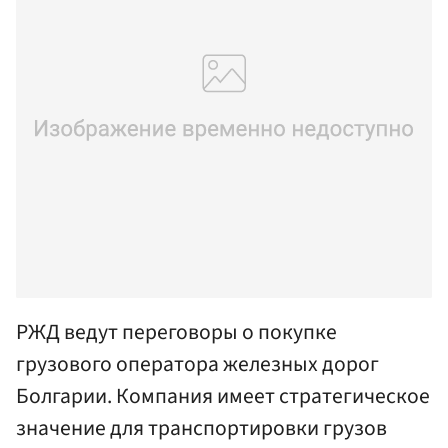
РЖД ведут переговоры о покупке
грузового оператора железных дорог
Болгарии. Компания имеет стратегическое
значение для транспортировки грузов