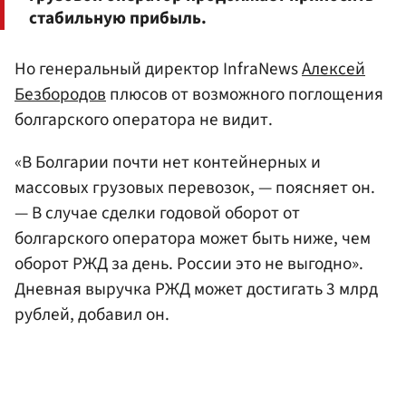
стабильную прибыль.
Но генеральный директор InfraNews
Алексей
Безбородов
плюсов от возможного поглощения
болгарского оператора не видит.
«В Болгарии почти нет контейнерных и
массовых грузовых перевозок, — поясняет он.
— В случае сделки годовой оборот от
болгарского оператора может быть ниже, чем
оборот РЖД за день. России это не выгодно».
Дневная выручка РЖД может достигать 3 млрд
рублей, добавил он.