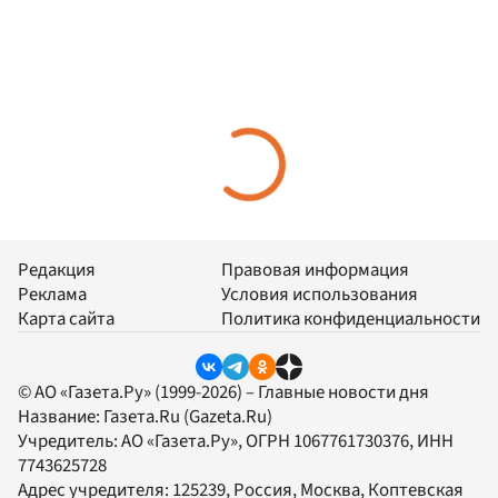
Редакция
Правовая информация
Реклама
Условия использования
Карта сайта
Политика конфиденциальности
© АО «Газета.Ру» (1999-2026) – Главные новости дня
Название:
Газета.Ru
(Gazeta.Ru)
Учредитель:
АО «Газета.Ру»
, ОГРН 1067761730376, ИНН
7743625728
Адрес учредителя: 125239, Россия, Москва, Коптевская