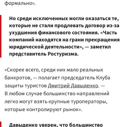
формально».
Но среди исключенных могли оказаться те,
которые не стали продлевать договор из-за
ухудшения финансового состояния. «Часть
компаний находятся на грани прекращения
юридической деятельности», — заметил
представитель Ростуризма.
«Скорее всего, среди них мало реальных
банкротов, — полагает председатель Клуба
защиты туристов
Дмитрий Давыденко
. —
В любом случае большинство направлений
легко могут взять крупные туроператоры,
которые контролируют рынок».
Давыденко уверен, что большинство