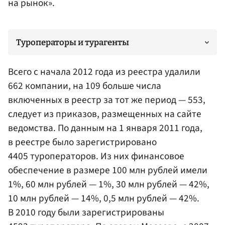
на рынок».
Туроператоры и турагенты
Всего с начала 2012 года из реестра удалили
662 компании, на 109 больше числа
включенных в реестр за тот же период — 553,
следует из приказов, размещенных на сайте
ведомства. По данным на 1 января 2011 года,
в реестре было зарегистрировано
4405 туроператоров. Из них финансовое
обеспечение в размере 100 млн рублей имели
1%, 60 млн рублей — 1%, 30 млн рублей — 42%,
10 млн рублей — 14%, 0,5 млн рублей — 42%.
В 2010 году были зарегистрированы