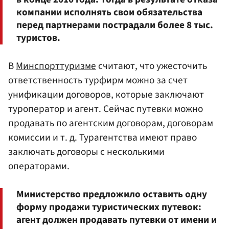
компании исполнять свои обязательства
перед партнерами пострадали более 8 тыс.
туристов.
В
Минспорттуризме
считают, что ужесточить
ответственность турфирм можно за счет
унификации договоров, которые заключают
туроператор и агент. Сейчас путевки можно
продавать по агентским договорам, договорам
комиссии и т. д. Турагентства имеют право
заключать договоры с несколькими
операторами.
Министерство предложило оставить одну
форму продажи туристических путевок:
агент должен продавать путевки от имени и