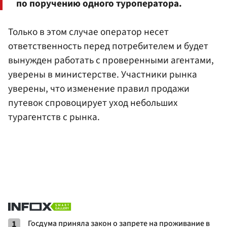
по поручению одного туроператора.
Только в этом случае оператор несет
ответственность перед потребителем и будет
вынужден работать с проверенными агентами,
уверены в министерстве. Участники рынка
уверены, что изменение правил продажи
путевок спровоцирует уход небольших
турагентств с рынка.
1
Госдума приняла закон о запрете на проживание в