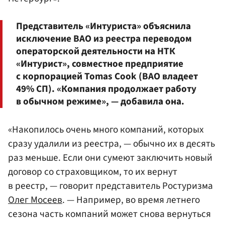
Представитель «Интуриста» объяснила
исключение ВАО из реестра переводом
операторской деятельности на НТК
«Интурист», совместное предприятие
с корпорацией Tomas Cook (ВАО владеет
49% СП). «Компания продолжает работу
в обычном режиме», — добавила она.
«Накопилось очень много компаний, которых
сразу удалили из реестра, — обычно их в десять
раз меньше. Если они сумеют заключить новый
договор со страховщиком, то их вернут
в реестр, — говорит представитель Ростуризма
Олег Мосеев
. — Например, во время летнего
сезона часть компаний может снова вернуться