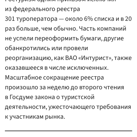
из федерального реестра
301 туроператора — около 6% списка и в 20
раз больше, чем обычно. Часть компаний
не успели переоформить бумаги, другие
обанкротились или провели
реорганизацию, как ВАО «Интурист», также
оказавшееся в числе исключенных.
Масштабное сокращение реестра
произошло за неделю до второго чтения
в Госдуме закона о туристской
деятельности, ужесточающего требования
к участникам рынка.