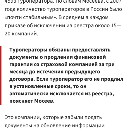
4593 туроператора. По словам Мосеева, с 2007
года количество туроператоров в России было
«почти стабильным». В среднем в каждом
приказе об исключении из реестра около 15—
20 компаний.
Туроператоры обязаны предоставлять
документы о продлении финансовой
гарантии со страховой компанией за три
месяца до истечения предыдущего
договора. Если туроператор его не продлил
в установленные сроки, то он
автоматически исключается из реестра,
поясняет Мосеев.
Это компании, которые забыли подать
документы на обновление информации