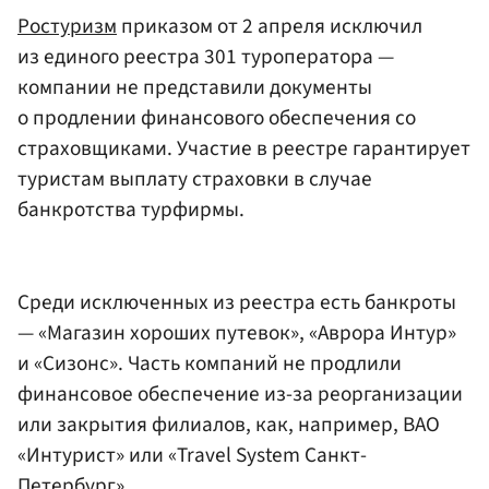
Ростуризм
приказом от 2 апреля исключил
из единого реестра 301 туроператора —
компании не представили документы
о продлении финансового обеспечения со
страховщиками. Участие в реестре гарантирует
туристам выплату страховки в случае
банкротства турфирмы.
Среди исключенных из реестра есть банкроты
— «Магазин хороших путевок», «Аврора Интур»
и «Сизонс». Часть компаний не продлили
финансовое обеспечение из-за реорганизации
или закрытия филиалов, как, например, ВАО
«Интурист» или «Travel System Санкт-
Петербург».