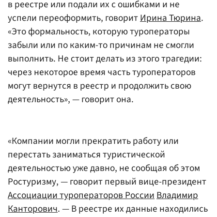
в реестре или подали их с ошибками и не
успели переоформить, говорит
Ирина Тюрина
.
«Это формальность, которую туроператоры
забыли или по каким-то причинам не смогли
выполнить. Не стоит делать из этого трагедии:
через некоторое время часть туроператоров
могут вернутся в реестр и продолжить свою
деятельность», — говорит она.
«Компании могли прекратить работу или
перестать заниматься туристической
деятельностью уже давно, не сообщая об этом
Ростуризму, — говорит первый вице-президент
Ассоциации туроператоров России
Владимир
Канторович
. — В реестре их данные находились