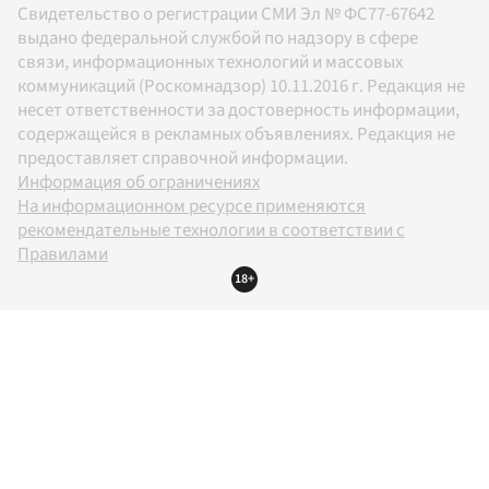
Свидетельство о регистрации СМИ Эл № ФС77-67642
выдано федеральной службой по надзору в сфере
связи, информационных технологий и массовых
коммуникаций (Роскомнадзор) 10.11.2016 г. Редакция не
несет ответственности за достоверность информации,
содержащейся в рекламных объявлениях. Редакция не
предоставляет справочной информации.
Информация об ограничениях
На информационном ресурсе применяются
рекомендательные технологии в соответствии с
Правилами
18+