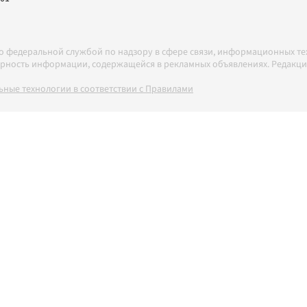
но федеральной службой по надзору в сфере связи, информационных т
товерность информации, содержащейся в рекламных объявлениях. Редак
ные технологии в соответствии с Правилами