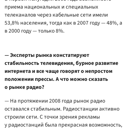
приема национальных и специальных
телеканалов через кабельные сети имели
53,8% населения, тогда как в 2007 году — 48%, а
в 2000 году — только 8%.
— Эксперты рынка констатируют
стабильность телевидения, бурное развитие
интернета и все чаще говорят о непростом
положении прессы. А что можно сказать
о рынке радио?
— На протяжении 2008 года рынок радио
оставался стабильным. Радиостанции активно
строили сети. С точки зрения рекламы
у радиостанций была прекрасная возможность,