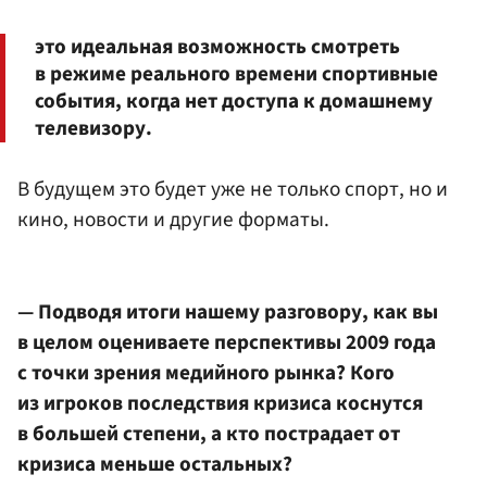
это идеальная возможность смотреть
в режиме реального времени спортивные
события, когда нет доступа к домашнему
телевизору.
В будущем это будет уже не только спорт, но и
кино, новости и другие форматы.
— Подводя итоги нашему разговору, как вы
в целом оцениваете перспективы 2009 года
с точки зрения медийного рынка? Кого
из игроков последствия кризиса коснутся
в большей степени, а кто пострадает от
кризиса меньше остальных?