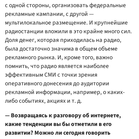
с одной стороны, организовать федеральные
рекламные кампании, с другой —
мультилокальное размещение. И крупнейшие
радиостанции вложили в это крайне много сил.
Доля денег, которая приходилась на радио,
была достаточно значима в общем объеме
рекламного рынка. И, кроме того, важно
помнить, что радио является наиболее
эффективным СМИ с точки зрения
оперативного донесения до аудитории
рекламной информации, например, о каких-
либо событиях, акциях и т. д.
— Возвращаясь к разговору об интернете,
какие тенденции вы бы отметили в его
развитии? Можно ли сегодня говорить