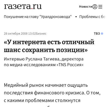
Новости
Авторизоваться
Покушение на главу "Уралдронзавода"
Проблемы с бен
28 октября 2008 13:02
Бизнес
ТВЗ
«У интернета есть отличный
шанс сохранить позиции»
Интервью Руслана Тагиева, директора
по медиа-исследованиям «TNS Россия»
Медийный рынок начинает ощущать
последствия финансового кризиса. О том,
с какими проблемами столкнутся