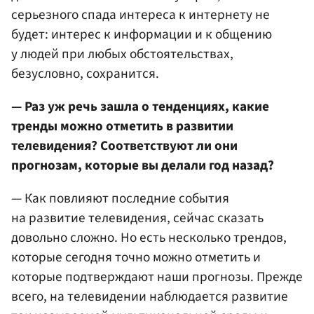
серьезного спада интереса к интернету не
будет: интерес к информации и к общению
у людей при любых обстоятельствах,
безусловно, сохранится.
— Раз уж речь зашла о тенденциях, какие
тренды можно отметить в развитии
телевидения? Соответствуют ли они
прогнозам, которые вы делали год назад?
— Как повлияют последние события
на развитие телевидения, сейчас сказать
довольно сложно. Но есть несколько трендов,
которые сегодня точно можно отметить и
которые подтверждают наши прогнозы. Прежде
всего, на телевидении наблюдается развитие