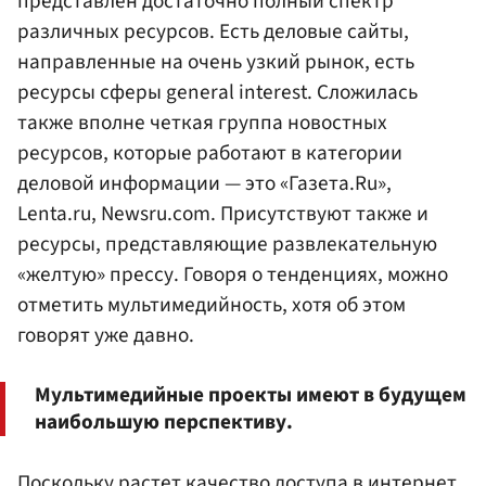
представлен достаточно полный спектр
различных ресурсов. Есть деловые сайты,
направленные на очень узкий рынок, есть
ресурсы сферы general interest. Сложилась
также вполне четкая группа новостных
ресурсов, которые работают в категории
деловой информации — это «Газета.Ru»,
Lenta.ru, Newsru.com. Присутствуют также и
ресурсы, представляющие развлекательную
«желтую» прессу. Говоря о тенденциях, можно
отметить мультимедийность, хотя об этом
говорят уже давно.
Мультимедийные проекты имеют в будущем
наибольшую перспективу.
Поскольку растет качество доступа в интернет,