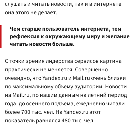
слушать и читать новости, так и в интернете
она этого не делает.
Чем старше пользователь интернета, тем
рефлексия к окружающему миру и желание
читать новости больше.
С точки зрения лидерства сервисов картина
практически не меняется. Совершенно
очевидно, что Yandex.ru и Mail.ru очень близки
по максимальному объему аудитории. Новости
на Mail.ru, по нашим данным на летний период
года, до осеннего подъема, ежедневно читали
более 700 тыс. чел. На Yandex.ru этот
показатель равнялся 480 тыс. чел.