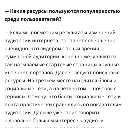
— Какие ресурсы пользуются популярностью
среди пользователей?
— Если мы посмотрим результаты измерений
аудитории интернета, то станет совершенно
очевидно, что лидером с точки зрения
суммарной аудитории, конечно же, являются
так называемые стартовые страницы крупных
интернет-порталов. Далее следуют поисковые
ресурсы. На третьем месте находятся блоги и
социальные сети, а на четвертом — почтовые
сервисы. Отмечу, что блоги, социальные сети и
почта практически сравнялись по показателям
аудитории. Дальше уже стоит говорить
о довольно большом интересе к аудио- и