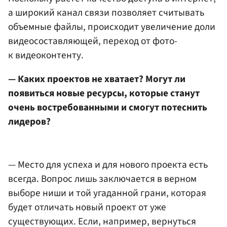
а широкий канал связи позволяет считывать
объемные файлы, происходит увеличение доли
видеосоставляющей, переход от фото-
к видеоконтенту.
— Каких проектов не хватает? Могут ли
появиться новые ресурсы, которые станут
очень востребованными и смогут потеснить
лидеров?
— Место для успеха и для нового проекта есть
всегда. Вопрос лишь заключается в верном
выборе ниши и той угаданной грани, которая
будет отличать новый проект от уже
существующих. Если, например, вернуться