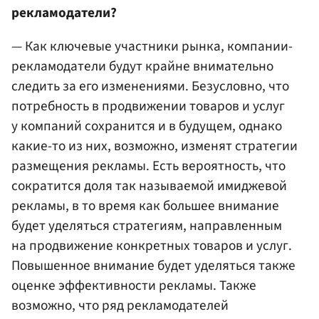
рекламодатели?
— Как ключевые участники рынка, компании-
рекламодатели будут крайне внимательно
следить за его изменениями. Безусловно, что
потребность в продвижении товаров и услуг
у компаний сохранится и в будущем, однако
какие-то из них, возможно, изменят стратегии
размещения рекламы. Есть вероятность, что
сократится доля так называемой имиджевой
рекламы, в то время как большее внимание
будет уделяться стратегиям, направленным
на продвижение конкретных товаров и услуг.
Повышенное внимание будет уделяться также
оценке эффективности рекламы. Также
возможно, что ряд рекламодателей