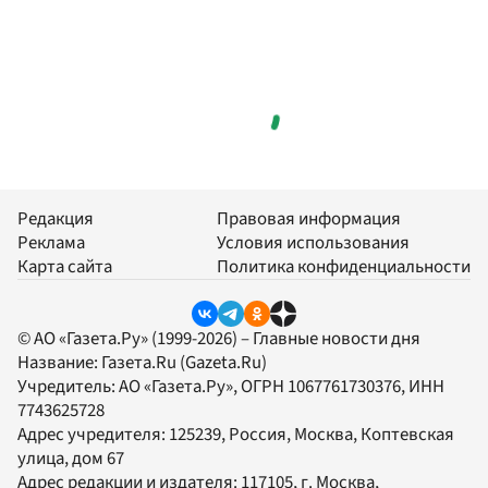
Редакция
Правовая информация
Реклама
Условия использования
Карта сайта
Политика конфиденциальности
© АО «Газета.Ру» (1999-2026) – Главные новости дня
Название:
Газета.Ru
(Gazeta.Ru)
Учредитель:
АО «Газета.Ру»
, ОГРН 1067761730376, ИНН
7743625728
Адрес учредителя: 125239, Россия, Москва, Коптевская
улица, дом 67
Адрес редакции и издателя:
117105
, г.
Москва
,