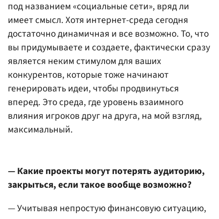
под названием «социальные сети», вряд ли
имеет смысл. Хотя интернет-среда сегодня
достаточно динамичная и все возможно. То, что
вы придумываете и создаете, фактически сразу
является неким стимулом для ваших
конкурентов, которые тоже начинают
генерировать идеи, чтобы продвинуться
вперед. Это среда, где уровень взаимного
влияния игроков друг на друга, на мой взгляд,
максимальный.
— Какие проекты могут потерять аудиторию,
закрыться, если такое вообще возможно?
— Учитывая непростую финансовую ситуацию,