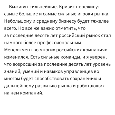
— Выживут сильнейшие. Кризис переживут
самые большие и самые сильные игроки рынка.
Небольшому и среднему бизнесу будет тяжелее
всего. Но все же важно отметить, что
за последние десять лет российский рынок стал
намного более профессиональным.
Менеджмент во многих российских компаниях
изменился. Есть сильные команды, и я уверен,
что возросший за последние десять лет уровень
знаний, умений и навыков управленцев во
многом будет способствовать сохранению и
дальнейшему развитию рынка и работающих
на нем компаний.