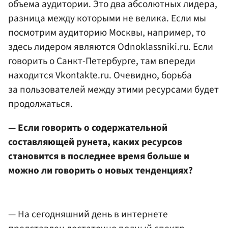
объема аудитории. Это два абсолютных лидера,
разница между которыми не велика. Если мы
посмотрим аудиторию Москвы, например, то
здесь лидером являются Odnoklassniki.ru. Если
говорить о Санкт-Петербурге, там впереди
находится Vkontakte.ru. Очевидно, борьба
за пользователей между этими ресурсами будет
продолжаться.
— Если говорить о содержательной
составляющей рунета, каких ресурсов
становится в последнее время больше и
можно ли говорить о новых тенденциях?
— На сегодняшний день в интернете