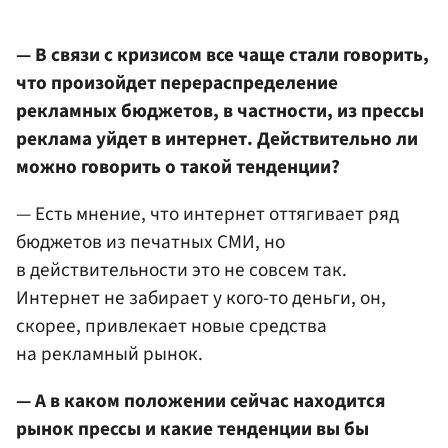
— В связи с кризисом все чаще стали говорить,
что произойдет перераспределение
рекламных бюджетов, в частности, из прессы
реклама уйдет в интернет. Действительно ли
можно говорить о такой тенденции?
— Есть мнение, что интернет оттягивает ряд
бюджетов из печатных СМИ, но
в действительности это не совсем так.
Интернет не забирает у кого-то деньги, он,
скорее, привлекает новые средства
на рекламный рынок.
— А в каком положении сейчас находится
рынок прессы и какие тенденции вы бы