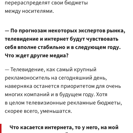
перераспределят свои бюджеты
между носителями.
— По прогнозам некоторых экспертов рынка,
телевидение и интернет будут чувствовать
себя вполне стабильно и в следующем году.
Что ждет другие медиа?
— Телевидение, как самый крупный
рекламоноситель на сегодняшний день,
наверняка останется приоритетом для очень
многих компаний и в будущем году. Хотя
в целом телевизионные рекламные бюджеты,
скорее всего, уменьшатся.
Что касается интернета, то у него, на мой