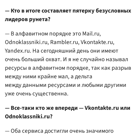
— Кто в итоге составляет пятерку безусловных
лидеров рунета?
— В алфавитном порядке это Mail.ru,
Odnoklassniki.ru, Rambler.ru, Vkontakte.ru,
Yandex.ru. На сегодняшний день они имеют
очень больший охват. И я не случайно называл
ресурсы в алфавитном порядке, так как разрыв
между ними крайне мал, а дельта
между данными ресурсами и любыми другими
уже очень существенна.
— Все-таки кто же впереди — Vkontakte.ru или
Odnoklassniki.ru?
— Оба сервиса достигли очень значимого