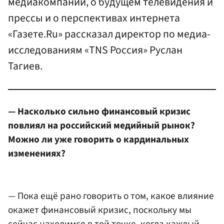
медиакомпании, о будущем телевидения и
прессы и о перспективах интернета
«Газете.Ru» рассказал директор по медиа-
исследованиям «TNS Россия» Руслан
Тагиев.
— Насколько сильно финансовый кризис
повлиял на российский медийный рынок?
Можно ли уже говорить о кардинальных
изменениях?
— Пока ещё рано говорить о том, какое влияние
окажет финансовый кризис, поскольку мы