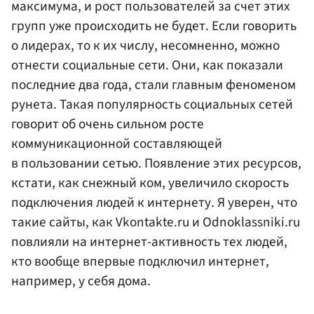
максимума, и рост пользователей за счет этих
групп уже происходить не будет. Если говорить
о лидерах, то к их числу, несомненно, можно
отнести социальные сети. Они, как показали
последние два года, стали главным феноменом
рунета. Такая популярность социальных сетей
говорит об очень сильном росте
коммуникационной составляющей
в пользовании сетью. Появление этих ресурсов,
кстати, как снежный ком, увеличило скорость
подключения людей к интернету. Я уверен, что
такие сайты, как Vkontakte.ru и Odnoklassniki.ru
повлияли на интернет-активность тех людей,
кто вообще впервые подключил интернет,
например, у себя дома.