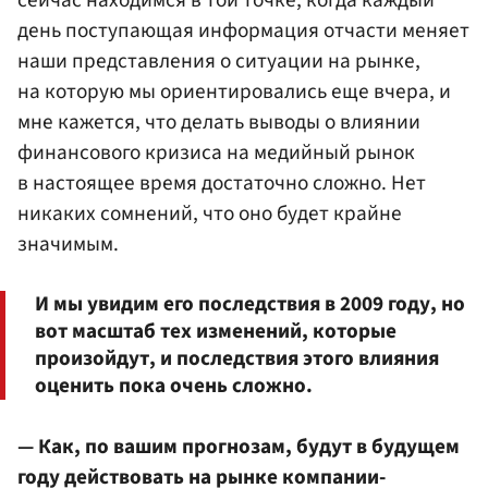
сейчас находимся в той точке, когда каждый
день поступающая информация отчасти меняет
наши представления о ситуации на рынке,
на которую мы ориентировались еще вчера, и
мне кажется, что делать выводы о влиянии
финансового кризиса на медийный рынок
в настоящее время достаточно сложно. Нет
никаких сомнений, что оно будет крайне
значимым.
И мы увидим его последствия в 2009 году, но
вот масштаб тех изменений, которые
произойдут, и последствия этого влияния
оценить пока очень сложно.
— Как, по вашим прогнозам, будут в будущем
году действовать на рынке компании-