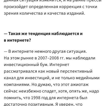
данная ситуация изменится, и на рынке прессы
произойдет определенная коррекция с точки
зрения количества и качества изданий.
— Такая же тенденция наблюдается и
в интернете?
— В интернете немного другая ситуация.
На этом рынке в 2007–2008 гг. мы наблюдали
инвестиционный бум. Интернет
рассматривался как новый перспективный
канал для инвестиций, и не только медийными
компаниями. Но думаю, что этот ажиотаж
сейчас неизбежно спадет, хотя, опять же, надо
помнить, что 1998 год для интернета был
достаточно позитивным. Я уверен, что