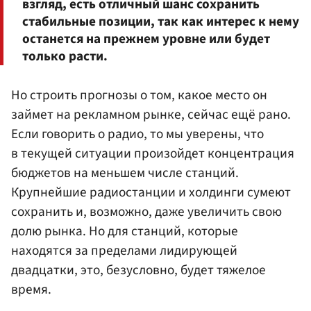
взгляд, есть отличный шанс сохранить
стабильные позиции, так как интерес к нему
останется на прежнем уровне или будет
только расти.
Но строить прогнозы о том, какое место он
займет на рекламном рынке, сейчас ещё рано.
Если говорить о радио, то мы уверены, что
в текущей ситуации произойдет концентрация
бюджетов на меньшем числе станций.
Крупнейшие радиостанции и холдинги сумеют
сохранить и, возможно, даже увеличить свою
долю рынка. Но для станций, которые
находятся за пределами лидирующей
двадцатки, это, безусловно, будет тяжелое
время.