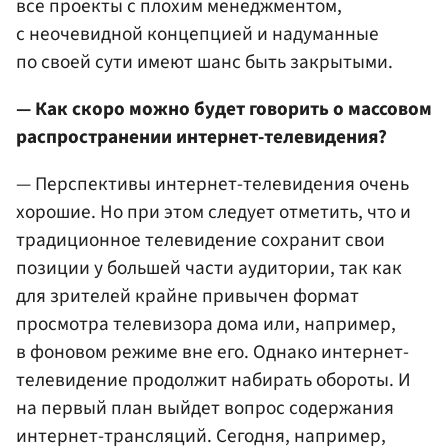
все проекты с плохим менеджментом,
с неочевидной концепцией и надуманные
по своей сути имеют шанс быть закрытыми.
— Как скоро можно будет говорить о массовом
распространении интернет-телевидения?
— Перспективы интернет-телевидения очень
хорошие. Но при этом следует отметить, что и
традиционное телевидение сохранит свои
позиции у большей части аудитории, так как
для зрителей крайне привычен формат
просмотра телевизора дома или, например,
в фоновом режиме вне его. Однако интернет-
телевидение продолжит набирать обороты. И
на первый план выйдет вопрос содержания
интернет-трансляций. Сегодня, например,