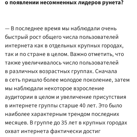
о появлении несомненных лидеров рунета?
— В последнее время мы наблюдали очень
быстрый рост общего числа пользователей
интернета как в отдельных крупных городах,
так и по стране в целом. Важно отметить, что
также увеличивалось число пользователей
в различных возрастных группах. Сначала
в сеть пришло более молодое поколение, затем
мы наблюдали некоторое взросление
аудитории в целом и увеличение присутствия
в интернете группы старше 40 лет. Это было
наиболее характерным трендом последних
месяцев. В группе до 35 лет в крупных городах
охват интернета фактически достиг