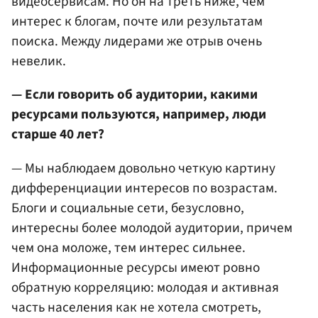
видеосервисам. Но он на треть ниже, чем
интерес к блогам, почте или результатам
поиска. Между лидерами же отрыв очень
невелик.
— Если говорить об аудитории, какими
ресурсами пользуются, например, люди
старше 40 лет?
— Мы наблюдаем довольно четкую картину
дифференциации интересов по возрастам.
Блоги и социальные сети, безусловно,
интересны более молодой аудитории, причем
чем она моложе, тем интерес сильнее.
Информационные ресурсы имеют ровно
обратную корреляцию: молодая и активная
часть населения как не хотела смотреть,