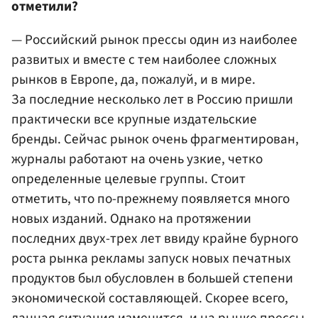
отметили?
— Российский рынок прессы один из наиболее
развитых и вместе с тем наиболее сложных
рынков в Европе, да, пожалуй, и в мире.
За последние несколько лет в Россию пришли
практически все крупные издательские
бренды. Сейчас рынок очень фрагментирован,
журналы работают на очень узкие, четко
определенные целевые группы. Стоит
отметить, что по-прежнему появляется много
новых изданий. Однако на протяжении
последних двух-трех лет ввиду крайне бурного
роста рынка рекламы запуск новых печатных
продуктов был обусловлен в большей степени
экономической составляющей. Скорее всего,