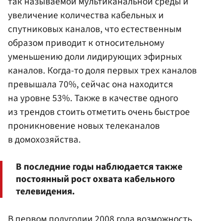
так называемой мультиканальной среды и
увеличение количества кабельных и
спутниковых каналов, что естественным
образом приводит к относительному
уменьшению доли лидирующих эфирных
каналов. Когда-то доля первых трех каналов
превышала 70%, сейчас она находится
на уровне 53%. Также в качестве одного
из трендов стоить отметить очень быстрое
проникновение новых телеканалов
в домохозяйства.
В последние годы наблюдается также
постоянный рост охвата кабельного
телевидения.
В первом полугодии 2008 года возможность