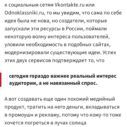
к социальным сетям Vkontakte.ru или
Odnoklassniki.ru, то мы увидим, что сама по себе
идея была не нова, но создатели, которые
запускали эти ресурсы в России, поймали
некоторую волну интереса пользователей,
уловили необходимость в подобных сайтах,
модернизировали существующие идеи. Успех
этих двух сервисов подтверждает то, что
сегодня гораздо важнее реальный интерес
аудитории, а не навязанный спрос.
А вот создавать еще один похожий медийный
продукт, тратить на него деньги, вкладываться
в промоушн и рекламу, потому что кому-то тоже
хочется погреться в лучах солнца