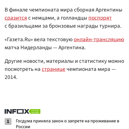
В финале чемпионата мира сборная Аргентины
сразится
с немцами, а голландцы
поспорят
с бразильцами за бронзовые награды турнира.
«Газета.Ru» вела текстовую
онлайн-трансляцию
матча Нидерланды — Аргентина.
Другие новости, материалы и статистику можно
посмотреть на
странице
чемпионата мира —
2014.
1
Госдума приняла закон о запрете на проживание в
России