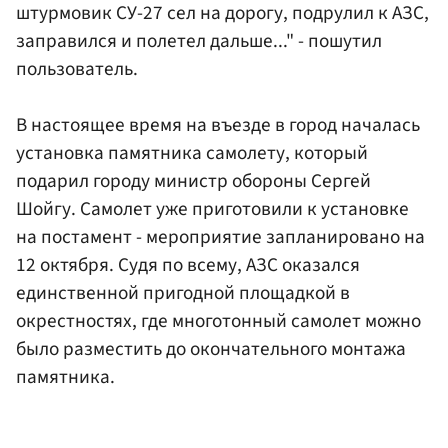
штурмовик СУ-27 сел на дорогу, подрулил к АЗС,
заправился и полетел дальше..." - пошутил
пользователь.
В настоящее время на въезде в город началась
установка памятника самолету, который
подарил городу министр обороны Сергей
Шойгу. Самолет уже приготовили к установке
на постамент - мероприятие запланировано на
12 октября. Судя по всему, АЗС оказался
единственной пригодной площадкой в
окрестностях, где многотонный самолет можно
было разместить до окончательного монтажа
памятника.