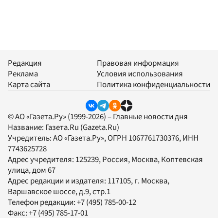
Редакция
Правовая информация
Реклама
Условия использования
Карта сайта
Политика конфиденциальности
© АО «Газета.Ру» (1999-2026) – Главные новости дня
Название:
Газета.Ru
(Gazeta.Ru)
Учредитель:
АО «Газета.Ру»
, ОГРН 1067761730376, ИНН
7743625728
Адрес учредителя: 125239, Россия, Москва, Коптевская
улица, дом 67
Адрес редакции и издателя:
117105
, г.
Москва
,
Варшавское шоссе, д.9, стр.1
Телефон редакции:
+7 (495) 785-00-12
Факс:
+7 (495) 785-17-01