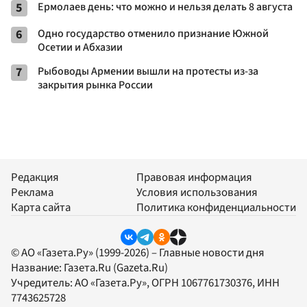
5
Ермолаев день: что можно и нельзя делать 8 августа
6
Одно государство отменило признание Южной
Осетии и Абхазии
7
Рыбоводы Армении вышли на протесты из-за
закрытия рынка России
Редакция
Правовая информация
Реклама
Условия использования
Карта сайта
Политика конфиденциальности
© АО «Газета.Ру» (1999-2026) – Главные новости дня
Название:
Газета.Ru
(Gazeta.Ru)
Учредитель:
АО «Газета.Ру»
, ОГРН 1067761730376, ИНН
7743625728