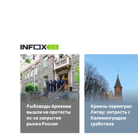
Рыбоводы Армении
Кремль переиграл
вышли на протесты
Литву: хитрость с
из-за закрытия
Калининградом
рынка России
сработала