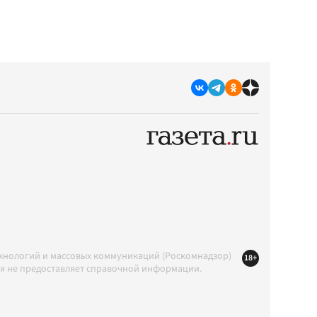
ехнологий и массовых коммуникаций (Роскомнадзор)
18+
ция не предоставляет справочной информации.