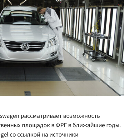
kswagen рассматривает возможность
твенных площадок в ФРГ в ближайшие годы.
gel со ссылкой на источники