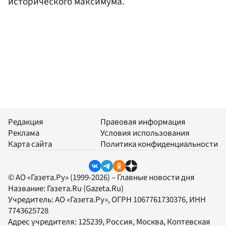
исторического максимума.
Редакция
Правовая информация
Реклама
Условия использования
Карта сайта
Политика конфиденциальности
© АО «Газета.Ру» (1999-2026) – Главные новости дня
Название:
Газета.Ru
(Gazeta.Ru)
Учредитель:
АО «Газета.Ру»
, ОГРН 1067761730376, ИНН
7743625728
Адрес учредителя: 125239, Россия, Москва, Коптевская