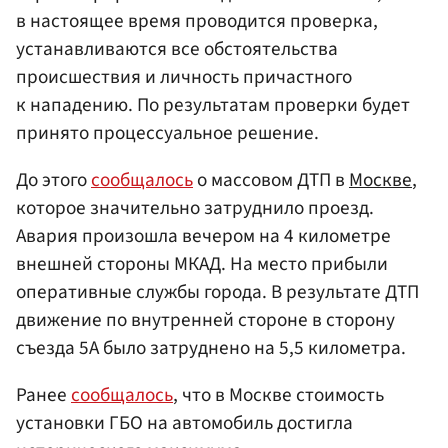
в настоящее время проводится проверка,
устанавливаются все обстоятельства
происшествия и личность причастного
к нападению. По результатам проверки будет
принято процессуальное решение.
До этого
сообщалось
о массовом ДТП в
Москве
,
которое значительно затруднило проезд.
Авария произошла вечером на 4 километре
внешней стороны МКАД. На место прибыли
оперативные службы города. В результате ДТП
движение по внутренней стороне в сторону
съезда 5А было затруднено на 5,5 километра.
Ранее
сообщалось
, что в Москве стоимость
установки ГБО на автомобиль достигла