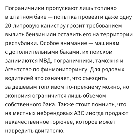
Пограничники пропускают лишь топливо
в штатном баке — попытка провезти даже одну
20-литровую канистру грозит требованием
вылить бензин или оставить его на территории
республики. Особое внимание — машинам
с дополнительными баками, их поиском
занимаются МВД, пограничники, таможня и
Агентство по финмониторингу. Для рядовых
водителей это означает, что съездить
за дешевым топливом по-прежнему можно, но
экономия ограничится лишь объемом
собственного бака. Также стоит помнить, что
на местных небрендовых АЗС иногда продают
некачественное горючее, которое может
навредить двигателю.