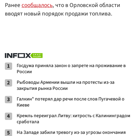
Ранее
сообщалось
, что в Орловской области
вводят новый порядок продажи топлива.
1
Госдума приняла закон о запрете на проживание в
России
2
Рыбоводы Армении вышли на протесты из-за
закрытия рынка России
3
Галкин* потерял дар речи после слов Пугачевой о
Киеве
4
Кремль переиграл Литву: хитрость с Калининградом
сработала
5
На Западе забили тревогу из-за угрозы окончания