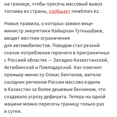
на границе, чтобы пресечь массовый вывоз
топлива из страны,
сообщает
newtimes.kz.
Новые правила, о которых заявил вице-
министр энергетики Кайырхан Туткышбаев,
вводят жесткие ограничения
для автомобилистов. Поводом стал резкий
скачок потребления горючего в приграничных
с Россией областях — Западно-Казахстанской,
Актюбинской и Павлодарской. Как пояснил
премьер-министр Олжас Бектенов, жители
соседних регионов России массово ездили
в Казахстан за более дешевым бензином, что
создавало угрозу дефицита. Теперь на одной
машине можно пересечь границу только раз
в сутки.