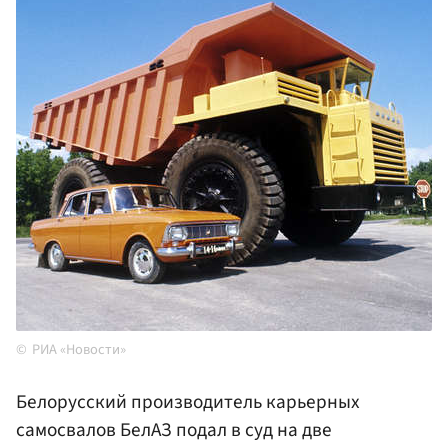
РИА «Новости»
Белорусский производитель карьерных
самосвалов БелАЗ подал в суд на две