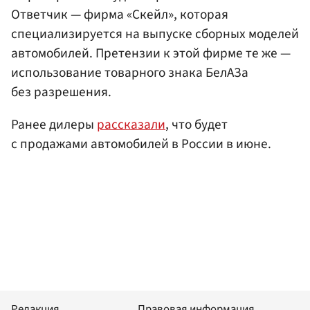
Ответчик — фирма «Скейл», которая
специализируется на выпуске сборных моделей
автомобилей. Претензии к этой фирме те же —
использование товарного знака БелАЗа
без разрешения.
Ранее дилеры
рассказали
, что будет
с продажами автомобилей в России в июне.
Редакция
Правовая информация