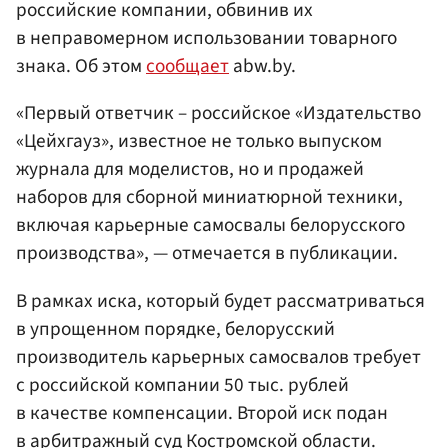
российские компании, обвинив их
в неправомерном использовании товарного
знака. Об этом
сообщает
abw.by.
«Первый ответчик – российское «Издательство
«Цейхгауз», известное не только выпуском
журнала для моделистов, но и продажей
наборов для сборной миниатюрной техники,
включая карьерные самосвалы белорусского
производства», — отмечается в публикации.
В рамках иска, который будет рассматриваться
в упрощенном порядке, белорусский
производитель карьерных самосвалов требует
с российской компании 50 тыс. рублей
в качестве компенсации. Второй иск подан
в арбитражный суд Костромской области.