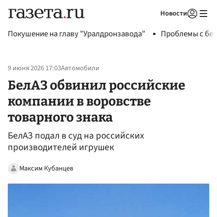
Новости
Авторизоваться
Покушение на главу "Уралдронзавода"
Проблемы с бен
9 июня 2026 17:03
Автомобили
БелАЗ обвинил российские
компании в воровстве
товарного знака
БелАЗ подал в суд на российских
производителей игрушек
Максим Кубанцев