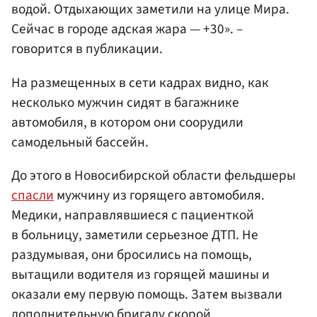
водой. Отдыхающих заметили на улице Мира.
Сейчас в городе адская жара — +30». –
говорится в публикации.
На размещенных в сети кадрах видно, как
несколько мужчин сидят в багажнике
автомобиля, в котором они соорудили
самодельный бассейн.
До этого в Новосибирской области фельдшеры
спасли
мужчину из горящего автомобиля.
Медики, направлявшиеся с пациенткой
в больницу, заметили серьезное ДТП. Не
раздумывая, они бросились на помощь,
вытащили водителя из горящей машины и
оказали ему первую помощь. Затем вызвали
дополнительную бригаду скорой.