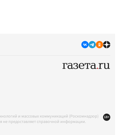
ехнологий и массовых коммуникаций (Роскомнадзор)
18+
ция не предоставляет справочной информации.