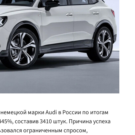
емецкой марки Audi в России по итогам
45%, составив 3410 штук. Причина успеха
ьзовался ограниченным спросом,