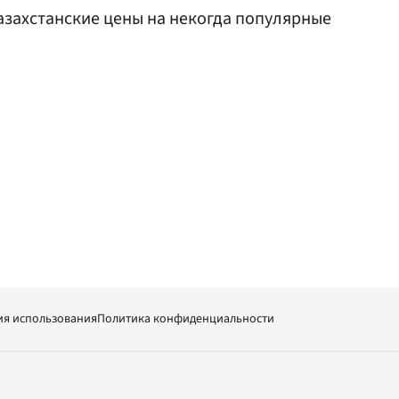
азахстанские цены на некогда популярные
ия использования
Политика конфиденциальности