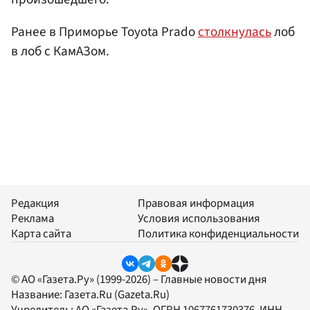
Ранее в Приморье Toyota Prado
столкнулась
лоб
в лоб с КамАЗом.
Редакция
Правовая информация
Реклама
Условия использования
Карта сайта
Политика конфиденциальности
© АО «Газета.Ру» (1999-2026) – Главные новости дня
Название:
Газета.Ru
(Gazeta.Ru)