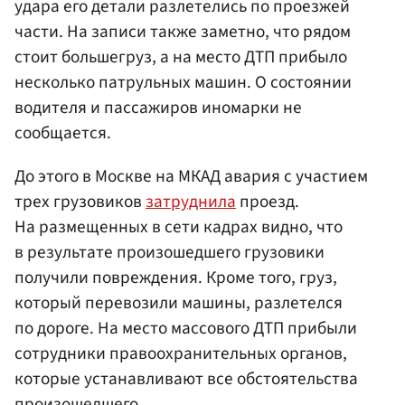
удара его детали разлетелись по проезжей
части. На записи также заметно, что рядом
стоит большегруз, а на место ДТП прибыло
несколько патрульных машин. О состоянии
водителя и пассажиров иномарки не
сообщается.
До этого в Москве на МКАД авария с участием
трех грузовиков
затруднила
проезд.
На размещенных в сети кадрах видно, что
в результате произошедшего грузовики
получили повреждения. Кроме того, груз,
который перевозили машины, разлетелся
по дороге. На место массового ДТП прибыли
сотрудники правоохранительных органов,
которые устанавливают все обстоятельства
произошедшего.