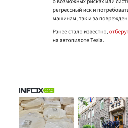
о возможных рисках или сист
регрессный иск и потребоват
машинам, так и за поврежден
Ранее стало известно,
отберу
на автопилоте Tesla.