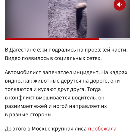
В
Дагестане
ежи подрались на проезжей части.
Видео появилось в социальных сетях.
Автомобилист запечатлел инцидент. На кадрах
видно, как животные дерутся на дороге, они
толкаются и кусают друг друга. Тогда
в конфликт вмешивается водитель: он
разнимает ежей и ногой направляет их
в разные стороны.
До этого в
Москве
крупная лиса
пробежала