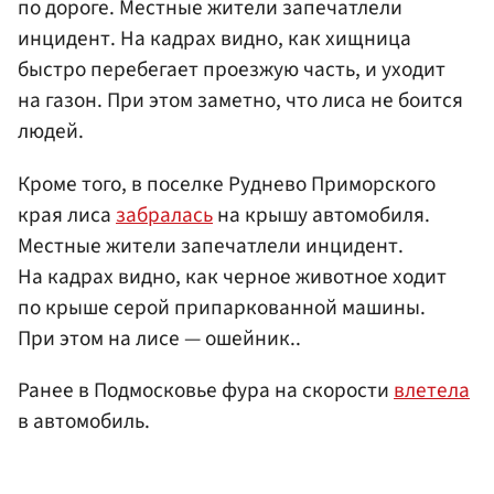
по дороге. Местные жители запечатлели
инцидент. На кадрах видно, как хищница
быстро перебегает проезжую часть, и уходит
на газон. При этом заметно, что лиса не боится
людей.
Кроме того, в поселке Руднево Приморского
края лиса
забралась
на крышу автомобиля.
Местные жители запечатлели инцидент.
На кадрах видно, как черное животное ходит
по крыше серой припаркованной машины.
При этом на лисе — ошейник..
Ранее в Подмосковье фура на скорости
влетела
в автомобиль.