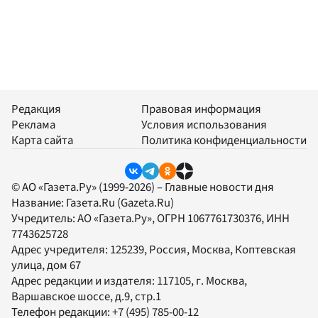
Редакция
Правовая информация
Реклама
Условия использования
Карта сайта
Политика конфиденциальности
© АО «Газета.Ру» (1999-2026) – Главные новости дня
Название:
Газета.Ru
(Gazeta.Ru)
Учредитель:
АО «Газета.Ру»
, ОГРН 1067761730376, ИНН
7743625728
Адрес учредителя: 125239, Россия, Москва, Коптевская
улица, дом 67
Адрес редакции и издателя:
117105
, г.
Москва
,
Варшавское шоссе, д.9, стр.1
Телефон редакции:
+7 (495) 785-00-12