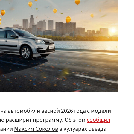
 на автомобили весной 2026 года с модели
ьно расширит программу. Об этом
сообщил
пании
Максим Соколов
в кулуарах съезда