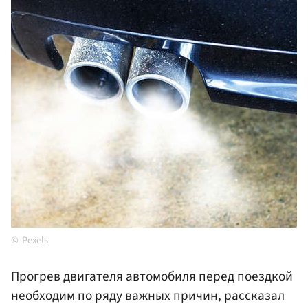
Pexels
Прогрев двигателя автомобиля перед поездкой
необходим по ряду важных причин, рассказал