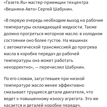
«Газете.Ru» мастер-приемщик техцентра
«Вешняки-Авто» Сергей Шабунин.
«В первую очередь необходим выход на рабочие
температуры охлаждающей жидкости. Также
должно прогреться моторное масло: в холодном
состоянии оно более густое. На машинах
с автоматической трансмиссией до прогрева
масла в коробке передач до рабочей
температуры она может работать
некорректно», — перечислил Шабунин.
По его словам, загустевшее при низкой
температуре масло менее эффективно
смазывает трущиеся детали двигателя, что
ведет к повышенному износу агрегата. Это же
касается и деталей коробки передач.