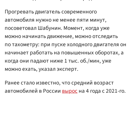
Прогревать двигатель современного
автомобиля нужно не менее пяти минут,
посоветовал Шабунин. Момент, когда уже
можно начинать движение, можно отследить
по тахометру: при пуске холодного двигателя он
начинает работать на повышенных оборотах, а
когда они падают ниже 1 тыс. об./мин, уже
можно ехать, указал эксперт.
Ранее стало известно, что средний возраст
автомобилей в России
вырос
на 4 года с 2021-го.