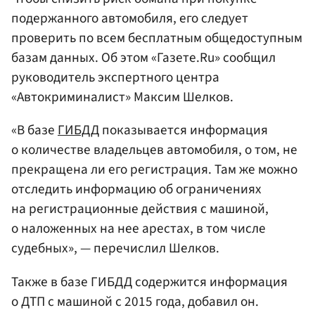
подержанного автомобиля, его следует
проверить по всем бесплатным общедоступным
базам данных. Об этом «Газете.Ru» сообщил
руководитель экспертного центра
«Автокриминалист» Максим Шелков.
«В базе
ГИБДД
показывается информация
о количестве владельцев автомобиля, о том, не
прекращена ли его регистрация. Там же можно
отследить информацию об ограничениях
на регистрационные действия с машиной,
о наложенных на нее арестах, в том числе
судебных», — перечислил Шелков.
Также в базе ГИБДД содержится информация
о ДТП с машиной с 2015 года, добавил он.