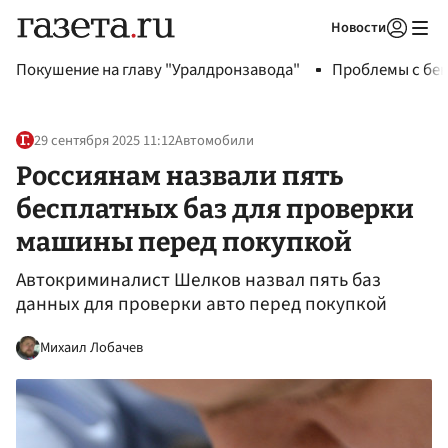
Новости
Авторизоваться
Покушение на главу "Уралдронзавода"
Проблемы с бен
29 сентября 2025 11:12
Автомобили
Россиянам назвали пять
бесплатных баз для проверки
машины перед покупкой
Автокриминалист Шелков назвал пять баз
данных для проверки авто перед покупкой
Михаил Лобачев