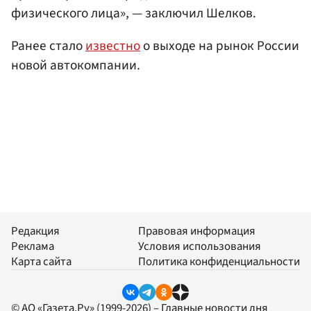
физического лица», — заключил Шелков.
Ранее стало
известно
о выходе на рынок России
новой автокомпании.
Редакция
Правовая информация
Реклама
Условия использования
Карта сайта
Политика конфиденциальности
© АО «Газета.Ру» (1999-2026) – Главные новости дня