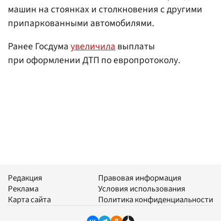
машин на стоянках и столкновения с другими
припаркованными автомобилями.
Ранее Госдума
увеличила
выплаты
при оформлении ДТП по европротоколу.
Редакция
Правовая информация
Реклама
Условия использования
Карта сайта
Политика конфиденциальности