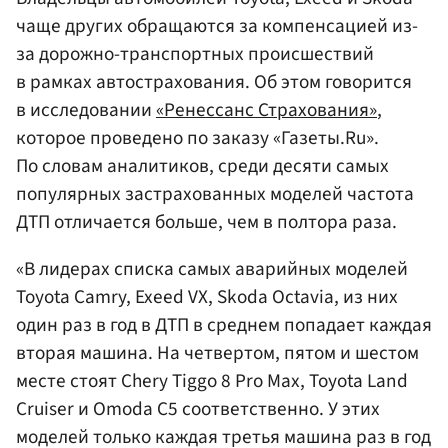
чаще других обращаются за компенсацией из-
за дорожно-транспортных происшествий
в рамках автострахования. Об этом говорится
в исследовании
«Ренессанс Страхования»
,
которое проведено по заказу «Газеты.Ru».
По словам аналитиков, среди десяти самых
популярных застрахованных моделей частота
ДТП отличается больше, чем в полтора раза.
«В лидерах списка самых аварийных моделей
Toyota Camry, Exeed VX, Skoda Octavia, из них
один раз в год в ДТП в среднем попадает каждая
вторая машина. На четвертом, пятом и шестом
месте стоят Chery Tiggo 8 Pro Max, Toyota Land
Cruiser и Omoda C5 соответственно. У этих
моделей только каждая третья машина раз в год