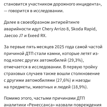
становится участником дорожного инцидента»,
— говорится в исследовании.
Далее в своеобразном антирейтинге
аварийности идут Chery Arrizo 8, Skoda Rapid,
Jaecoo J7 и Exeed RX.
За первые пять месяцев 2025 года самой частой
причиной ДТП стали камни, которые летят из-
под колес других автомобилей (29,3%),
отмечается в исследовании. В первую тройку
страховых случаев также вошли столкновение
с другими автомобилями (27,6%) и наезды
на предметы, животных и людей (18,9%).
Помимо этого, частыми причинами ДТП
аналитики «Ренессанса» назвали повреждения