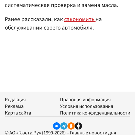
систематическая проверка и замена масла.
Ранее рассказали, как
сэкономить
на
обслуживании своего автомобиля.
Редакция
Правовая информация
Реклама
Условия использования
Карта сайта
Политика конфиденциальности
© АО «Газета.Ру» (1999-2026) – Главные новости дня