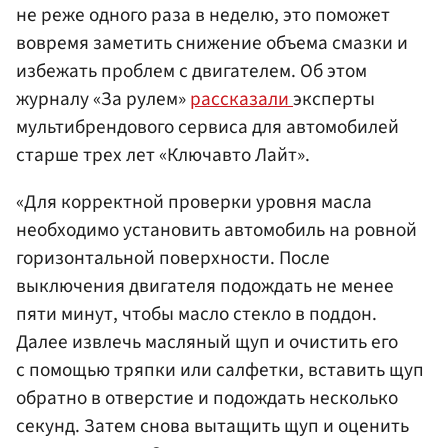
не реже одного раза в неделю, это поможет
вовремя заметить снижение объема смазки и
избежать проблем с двигателем. Об этом
журналу «За рулем»
рассказали
эксперты
мультибрендового сервиса для автомобилей
старше трех лет «Ключавто Лайт».
«Для корректной проверки уровня масла
необходимо установить автомобиль на ровной
горизонтальной поверхности. После
выключения двигателя подождать не менее
пяти минут, чтобы масло стекло в поддон.
Далее извлечь масляный щуп и очистить его
с помощью тряпки или салфетки, вставить щуп
обратно в отверстие и подождать несколько
секунд. Затем снова вытащить щуп и оценить