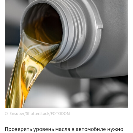
Ensuper/Shutterstock/FOTODOM
Проверять уровень масла в автомобиле нужно