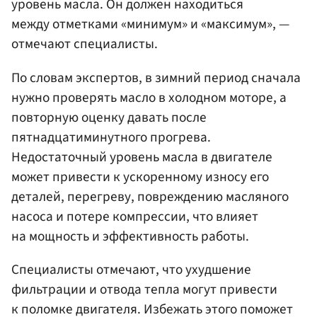
уровень масла. Он должен находиться
между отметками «минимум» и «максимум», —
отмечают специалисты.
По словам экспертов, в зимний период сначала
нужно проверять масло в холодном моторе, а
повторную оценку давать после
пятнадцатиминутного прогрева.
Недостаточный уровень масла в двигателе
может привести к ускоренному износу его
деталей, перегреву, повреждению масляного
насоса и потере компрессии, что влияет
на мощность и эффективность работы.
Специалисты отмечают, что ухудшение
фильтрации и отвода тепла могут привести
к поломке двигателя. Избежать этого поможет