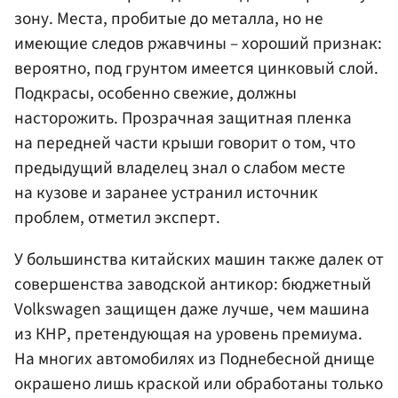
зону. Места, пробитые до металла, но не
имеющие следов ржавчины – хороший признак:
вероятно, под грунтом имеется цинковый слой.
Подкрасы, особенно свежие, должны
насторожить. Прозрачная защитная пленка
на передней части крыши говорит о том, что
предыдущий владелец знал о слабом месте
на кузове и заранее устранил источник
проблем, отметил эксперт.
У большинства китайских машин также далек от
совершенства заводской антикор: бюджетный
Volkswagen защищен даже лучше, чем машина
из КНР, претендующая на уровень премиума.
На многих автомобилях из Поднебесной днище
окрашено лишь краской или обработаны только