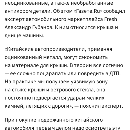
неоцинкованные, а также необработанные
антикором детали. Об этом «Газете.Ru» сообщил
эксперт автомобильного маркетплейса Fresh
Александр Губанов. К ним относится крыша и
днище машины.
«Китайские автопроизводители, применяя
оцинкованный металл, могут сэкономить
на материале для крыши. В теории все логично
— ее сложно поцарапать или повредить в ДТП.
На практике мы получаем уязвимую зону
на стыке крыши и ветрового стекла, она
постоянно подвергается ударам мелких
камней, летящих с дороги», — пояснил эксперт.
При покупке подержанного китайского
автомобиля первым делом надо осмотреть эту