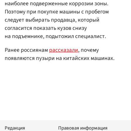
наиболее подверженные коррозии зоны.
Поэтому при покупке машины с пробегом
следует выбирать продавца, который
согласится показать кузов снизу
на подъемнике, подытожил специалист.
Ранее россиянам
рассказали
, почему
появляются пузыри на китайских машинах.
Редакция
Правовая информация