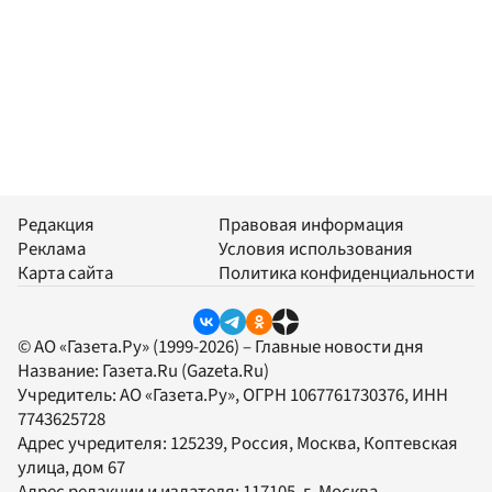
Редакция
Правовая информация
Реклама
Условия использования
Карта сайта
Политика конфиденциальности
© АО «Газета.Ру» (1999-2026) – Главные новости дня
Название:
Газета.Ru
(Gazeta.Ru)
Учредитель:
АО «Газета.Ру»
, ОГРН 1067761730376, ИНН
7743625728
Адрес учредителя: 125239, Россия, Москва, Коптевская
улица, дом 67
Адрес редакции и издателя:
117105
, г.
Москва
,