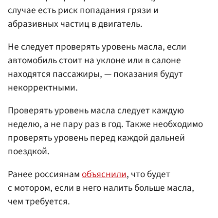
случае есть риск попадания грязи и
абразивных частиц в двигатель.
Не следует проверять уровень масла, если
автомобиль стоит на уклоне или в салоне
находятся пассажиры, — показания будут
некорректными.
Проверять уровень масла следует каждую
неделю, а не пару раз в год. Также необходимо
проверять уровень перед каждой дальней
поездкой.
Ранее россиянам
объяснили
, что будет
с мотором, если в него налить больше масла,
чем требуется.