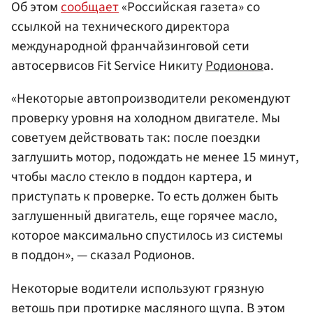
Об этом
сообщает
«Российская газета» со
ссылкой на технического директора
международной франчайзинговой сети
автосервисов Fit Service Никиту
Родионов
а.
«Некоторые автопроизводители рекомендуют
проверку уровня на холодном двигателе. Мы
советуем действовать так: после поездки
заглушить мотор, подождать не менее 15 минут,
чтобы масло стекло в поддон картера, и
приступать к проверке. То есть должен быть
заглушенный двигатель, еще горячее масло,
которое максимально спустилось из системы
в поддон», — сказал Родионов.
Некоторые водители используют грязную
ветошь при протирке масляного щупа. В этом