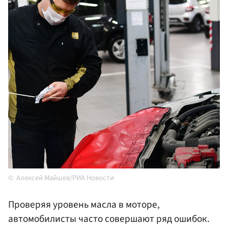
Алексей Майшев/РИА Новости
Проверяя уровень масла в моторе,
автомобилисты часто совершают ряд ошибок.