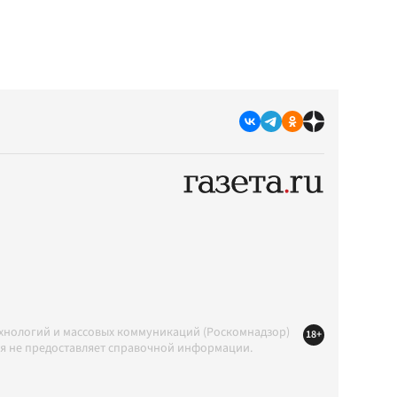
ехнологий и массовых коммуникаций (Роскомнадзор)
18+
ция не предоставляет справочной информации.