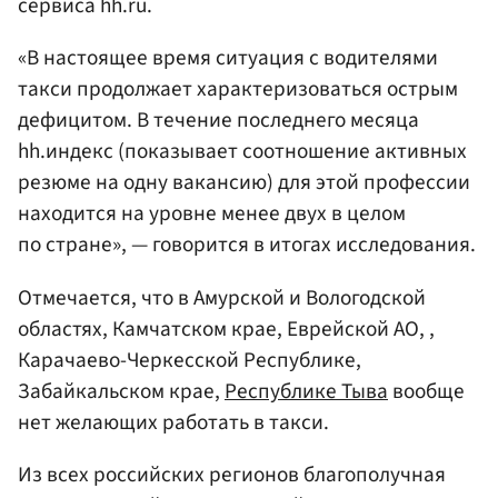
сервиса hh.ru.
«В настоящее время ситуация с водителями
такси продолжает характеризоваться острым
дефицитом. В течение последнего месяца
hh.индекс (показывает соотношение активных
резюме на одну вакансию) для этой профессии
находится на уровне менее двух в целом
по стране», — говорится в итогах исследования.
Отмечается, что в Амурской и Вологодской
областях, Камчатском крае, Еврейской АО, ,
Карачаево-Черкесской Республике,
Забайкальском крае,
Республике Тыва
вообще
нет желающих работать в такси.
Из всех российских регионов благополучная