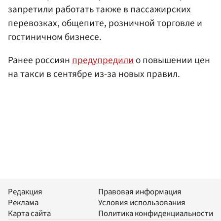
запретили работать также в пассажирских
перевозках, общепите, розничной торговле и
гостиничном бизнесе.
Ранее россиян
предупредили
о повышении цен
на такси в сентябре из-за новых правил.
Редакция
Правовая информация
Реклама
Условия использования
Карта сайта
Политика конфиденциальности