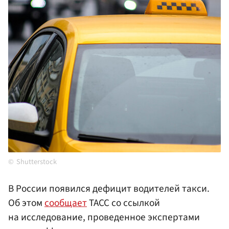
Shutterstock
В России появился дефицит водителей такси.
Об этом
сообщает
ТАСС со ссылкой
на исследование, проведенное экспертами