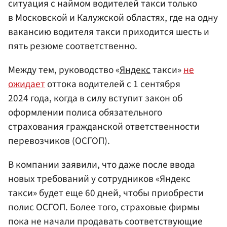
ситуация с наймом водителей такси только
в Московской и Калужской областях, где на одну
вакансию водителя такси приходится шесть и
пять резюме соответственно.
Между тем, руководство «
Яндекс
такси»
не
ожидает
оттока водителей с 1 сентября
2024 года, когда в силу вступит закон об
оформлении полиса обязательного
страхования гражданской ответственности
перевозчиков (ОСГОП).
В компании заявили, что даже после ввода
новых требований у сотрудников «Яндекс
такси» будет еще 60 дней, чтобы приобрести
полис ОСГОП. Более того, страховые фирмы
пока не начали продавать соответствующие