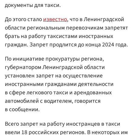
документы для такси.
До этого стало
известно
, что в Ленинградской
области региональным перевозчикам запретят
брать на работу таксистами иностранных
граждан. Запрет продлится до конца 2024 года.
По инициативе прокуратуры региона,
губернатором Ленинградской области
установлен запрет на осуществление
иностранными гражданами деятельности
в сфере легкового такси и арендованных
автомобилей с водителем, говорится
в сообщении.
Всего запрет на работу иностранцев в такси
ввели 18 российских регионов. В некоторых им