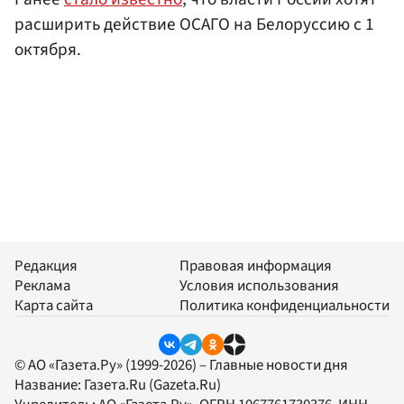
расширить действие ОСАГО на Белоруссию с 1
октября.
Редакция
Правовая информация
Реклама
Условия использования
Карта сайта
Политика конфиденциальности
© АО «Газета.Ру» (1999-2026) – Главные новости дня
Название:
Газета.Ru
(Gazeta.Ru)