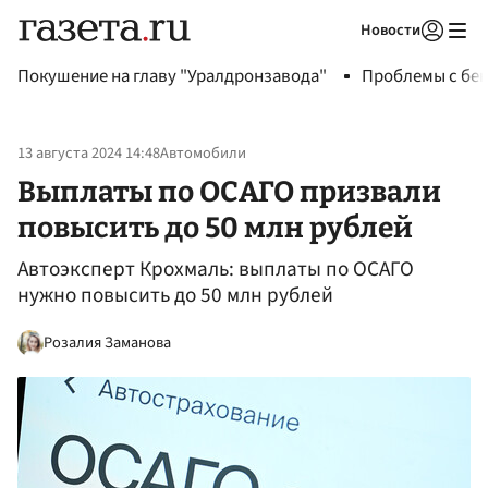
Новости
Авторизоваться
Покушение на главу "Уралдронзавода"
Проблемы с бен
13 августа 2024 14:48
Автомобили
Выплаты по ОСАГО призвали
повысить до 50 млн рублей
Автоэксперт Крохмаль: выплаты по ОСАГО
нужно повысить до 50 млн рублей
Розалия Заманова