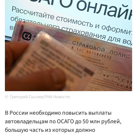
Григорий Сысоев/РИА Новости
В России необходимо повысить выплаты
автовладельцам по ОСАГО до 50 млн рублей,
большую часть из которых должно