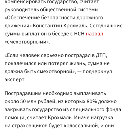
компенсировать государство, считает
руководитель общественной системы
«Обеспечение безопасности дорожного
движения» Константин Крохмаль. Сегодняшние
суммы выплат он в беседе с НСН
назвал
«смехотворными».
«Если человек серьезно пострадал в ДТП,
покалечился или потерял жизнь, сумма не
должна быть смехотворной», — подчеркнул
эксперт.
Пострадавшим необходимо выплачивать
около 50 млн рублей, из которых 80% должно
закрывать государство из специального фонда
помощи, считает Крохмаль. Иначе нагрузка
на страховщиков будет колоссальной, и они