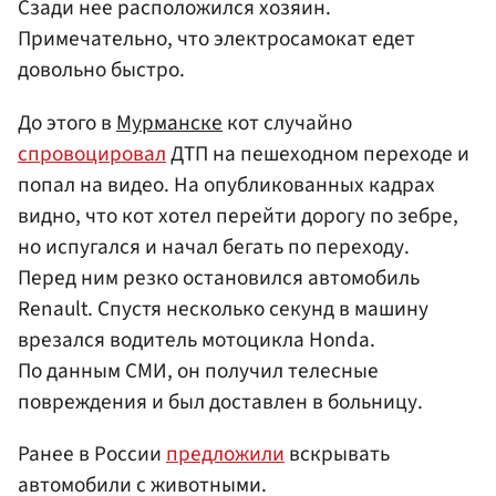
Сзади нее расположился хозяин.
Примечательно, что электросамокат едет
довольно быстро.
До этого в
Мурманске
кот случайно
спровоцировал
ДТП на пешеходном переходе и
попал на видео. На опубликованных кадрах
видно, что кот хотел перейти дорогу по зебре,
но испугался и начал бегать по переходу.
Перед ним резко остановился автомобиль
Renault. Спустя несколько секунд в машину
врезался водитель мотоцикла Honda.
По данным СМИ, он получил телесные
повреждения и был доставлен в больницу.
Ранее в России
предложили
вскрывать
автомобили с животными.