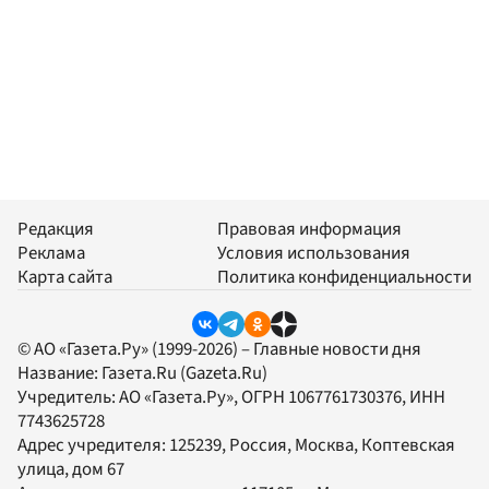
Редакция
Правовая информация
Реклама
Условия использования
Карта сайта
Политика конфиденциальности
© АО «Газета.Ру» (1999-2026) – Главные новости дня
Название:
Газета.Ru
(Gazeta.Ru)
Учредитель:
АО «Газета.Ру»
, ОГРН 1067761730376, ИНН
7743625728
Адрес учредителя: 125239, Россия, Москва, Коптевская
улица, дом 67