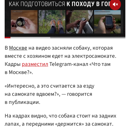
В
Москве
на видео засняли собаку, которая
вместе с хозяином едет на электросамокате.
Кадры
разместил
Telegram-канал «Что там
в Москве?».
«Интересно, а это считается за езду
на самокате вдвоем?», — говорится
в публикации.
На кадрах видно, что собака стоит на задних
лапах, а передними «держится» за самокат.