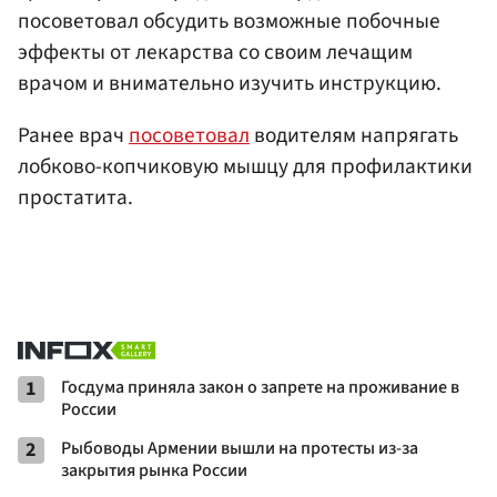
посоветовал обсудить возможные побочные
эффекты от лекарства со своим лечащим
врачом и внимательно изучить инструкцию.
Ранее врач
посоветовал
водителям напрягать
лобково-копчиковую мышцу для профилактики
простатита.
1
Госдума приняла закон о запрете на проживание в
России
2
Рыбоводы Армении вышли на протесты из-за
закрытия рынка России