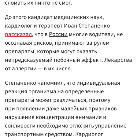
сломать их никто не смог.
До этого кандидат медицинских наук,
кардиолог и терапевт
Иван Степаненко
рассказал
, что в
России
многие водители, не
осознавая рисков, принимают за рулем
препараты, которые могут оказать
непредсказуемый побочный эффект. Лекарства
от аллергии — в их числе.
Степаненко напомнил, что индивидуальная
реакция организма на определенные
препараты может различаться, поэтому
при появлении даже малейших признаков
нарушения концентрации внимания и
сонливости необходимо отложить управление
транспортным средством. Кардиолог