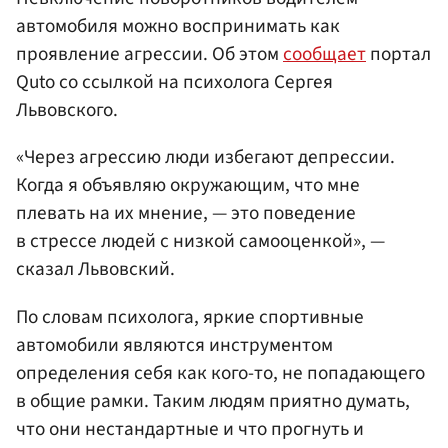
автомобиля можно воспринимать как
проявление агрессии. Об этом
сообщает
портал
Quto со ссылкой на психолога Сергея
Львовского.
«Через агрессию люди избегают депрессии.
Когда я объявляю окружающим, что мне
плевать на их мнение, — это поведение
в стрессе людей с низкой самооценкой», —
сказал Львовский.
По словам психолога, яркие спортивные
автомобили являются инструментом
определения себя как кого-то, не попадающего
в общие рамки. Таким людям приятно думать,
что они нестандартные и что прогнуть и