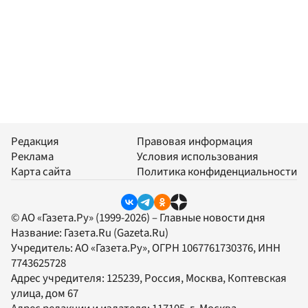
Редакция
Правовая информация
Реклама
Условия использования
Карта сайта
Политика конфиденциальности
© АО «Газета.Ру» (1999-2026) – Главные новости дня
Название:
Газета.Ru
(Gazeta.Ru)
Учредитель:
АО «Газета.Ру»
, ОГРН 1067761730376, ИНН
7743625728
Адрес учредителя: 125239, Россия, Москва, Коптевская
улица, дом 67