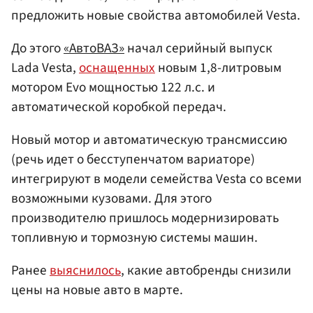
предложить новые свойства автомобилей Vesta.
До этого
«АвтоВАЗ»
начал серийный выпуск
Lada Vesta,
оснащенных
новым 1,8-литровым
мотором Evo мощностью 122 л.с. и
автоматической коробкой передач.
Новый мотор и автоматическую трансмиссию
(речь идет о бесступенчатом вариаторе)
интегрируют в модели семейства Vesta со всеми
возможными кузовами. Для этого
производителю пришлось модернизировать
топливную и тормозную системы машин.
Ранее
выяснилось
, какие автобренды снизили
цены на новые авто в марте.