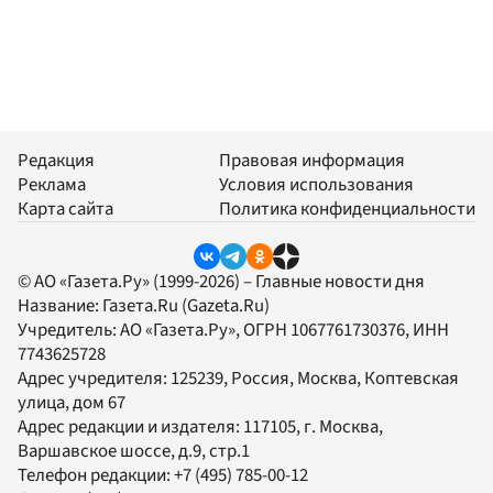
Редакция
Правовая информация
Реклама
Условия использования
Карта сайта
Политика конфиденциальности
© АО «Газета.Ру» (1999-2026) – Главные новости дня
Название:
Газета.Ru
(Gazeta.Ru)
Учредитель:
АО «Газета.Ру»
, ОГРН 1067761730376, ИНН
7743625728
Адрес учредителя: 125239, Россия, Москва, Коптевская
улица, дом 67
Адрес редакции и издателя:
117105
, г.
Москва
,
Варшавское шоссе, д.9, стр.1
Телефон редакции:
+7 (495) 785-00-12