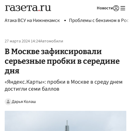
Новости
Авторизоваться
Атака ВСУ на Нижнекамск
Проблемы с бензином в Рос
27 марта 2024 14:24
Автомобили
В Москве зафиксировали
серьезные пробки в середине
дня
«Яндекс.Карты»: пробки в Москве в среду днем
достигли семи баллов
Дарья Колаш