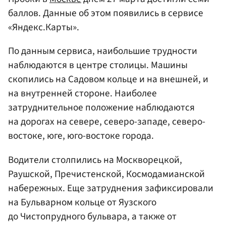
баллов. Данные об этом появились в сервисе
«Яндекс.Карты».
По данным сервиса, наибольшие трудности
наблюдаются в центре столицы. Машины
скопились на Садовом кольце и на внешней, и
на внутренней стороне. Наиболее
затруднительное положение наблюдаются
на дорогах на севере, северо-западе, северо-
востоке, юге, юго-востоке города.
Водители столпились на Москворецкой,
Раушской, Пречистенской, Космодамианской
набережных. Еще затруднения зафиксировали
на Бульварном кольце от Яузского
до Чистопрудного бульвара, а также от