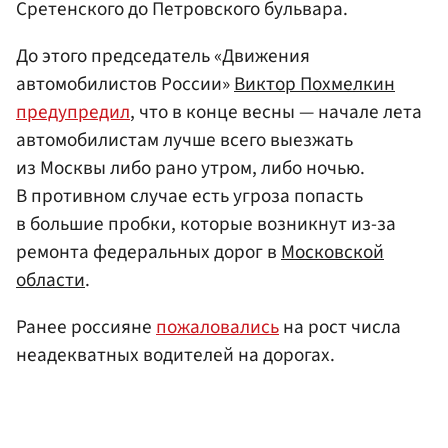
Сретенского до Петровского бульвара.
До этого председатель «Движения
автомобилистов России»
Виктор Похмелкин
предупредил
, что в конце весны — начале лета
автомобилистам лучше всего выезжать
из Москвы либо рано утром, либо ночью.
В противном случае есть угроза попасть
в большие пробки, которые возникнут из-за
ремонта федеральных дорог в
Московской
области
.
Ранее россияне
пожаловались
на рост числа
неадекватных водителей на дорогах.