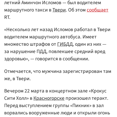
летний Аминчон Исломов — был водителем
маршрутного такси в
Твери
. Об этом
сообщает
RT.
«Несколько лет назад Исломов работал в Твери
водителем маршрутного автобуса. Имеет
множество штрафов от
ГИБДД
, один из них —
за нарушение ПДД, повлекшее средний вред
здоровью», — говорится в сообщении.
Отмечается, что мужчина зарегистрирован там
же, в Твери.
Вечером 22 марта в концертном зале «Крокус
Сити Холл» в
Красногорске
произошел теракт.
Перед выступлением группы «Пикник» в зал
ворвались вооруженные люди и открыли огонь