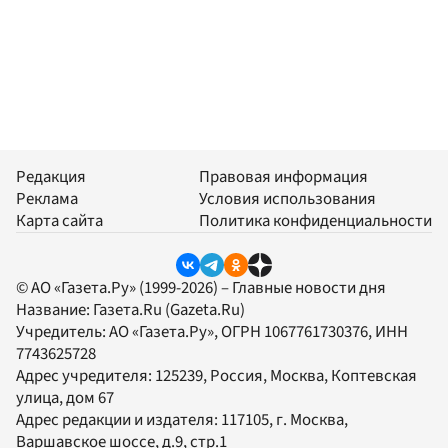
Редакция
Правовая информация
Реклама
Условия использования
Карта сайта
Политика конфиденциальности
© АО «Газета.Ру» (1999-2026) – Главные новости дня
Название:
Газета.Ru
(Gazeta.Ru)
Учредитель:
АО «Газета.Ру»
, ОГРН 1067761730376, ИНН
7743625728
Адрес учредителя: 125239, Россия, Москва, Коптевская
улица, дом 67
Адрес редакции и издателя:
117105
, г.
Москва
,
Варшавское шоссе, д.9, стр.1