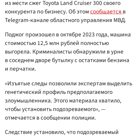
из мести сжег Toyota Land Cruiser 300 своего
конкурента по бизнесу. Об этом
сообщается
в
Telegram-канале областного управления МВД.
Поджог произошел в октябре 2023 года, машина
стоимостью 12,5 млн рублей полностью
выгорела. Криминалисты обнаружили в урне
в соседнем дворе бутылку с остатками бензина
и перчатки.
«Изъятые следы позволили экспертам выделить
генетический профиль предполагаемого
злоумышленника. Этого материала хватило,
чтобы установить подозреваемого», —
отмечается в сообщении полиции.
Следствие установило, что подозреваемый