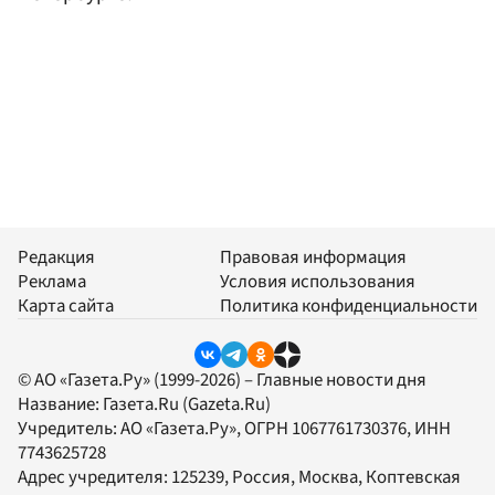
Редакция
Правовая информация
Реклама
Условия использования
Карта сайта
Политика конфиденциальности
© АО «Газета.Ру» (1999-2026) – Главные новости дня
Название:
Газета.Ru
(Gazeta.Ru)
Учредитель:
АО «Газета.Ру»
, ОГРН 1067761730376, ИНН
7743625728
Адрес учредителя: 125239, Россия, Москва, Коптевская