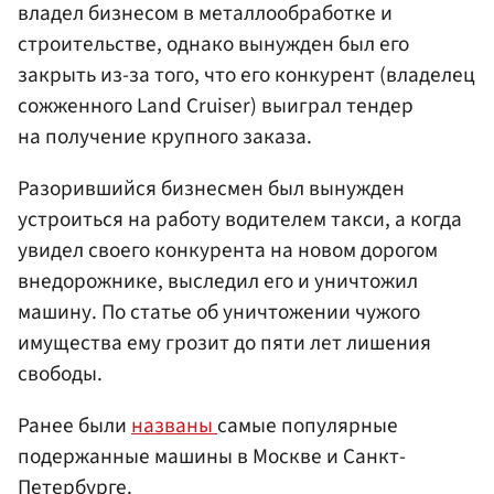
владел бизнесом в металлообработке и
строительстве, однако вынужден был его
закрыть из-за того, что его конкурент (владелец
сожженного Land Cruiser) выиграл тендер
на получение крупного заказа.
Разорившийся бизнесмен был вынужден
устроиться на работу водителем такси, а когда
увидел своего конкурента на новом дорогом
внедорожнике, выследил его и уничтожил
машину. По статье об уничтожении чужого
имущества ему грозит до пяти лет лишения
свободы.
Ранее были
названы
самые популярные
подержанные машины в Москве и Санкт-
Петербурге.