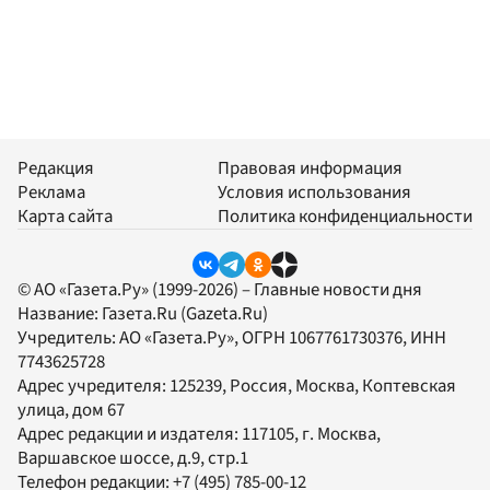
Редакция
Правовая информация
Реклама
Условия использования
Карта сайта
Политика конфиденциальности
© АО «Газета.Ру» (1999-2026) – Главные новости дня
Название:
Газета.Ru
(Gazeta.Ru)
Учредитель:
АО «Газета.Ру»
, ОГРН 1067761730376, ИНН
7743625728
Адрес учредителя: 125239, Россия, Москва, Коптевская
улица, дом 67
Адрес редакции и издателя:
117105
, г.
Москва
,
Варшавское шоссе, д.9, стр.1
Телефон редакции:
+7 (495) 785-00-12