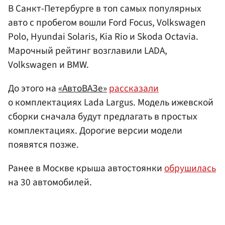
В Санкт-Петербурге в топ самых популярных
авто с пробегом вошли Ford Focus, Volkswagen
Polo, Hyundai Solaris, Kia Rio и Skoda Octavia.
Марочный рейтинг возглавили LADA,
Volkswagen и BMW.
До этого на
«АвтоВАЗе»
рассказали
о комплектациях Lada Largus. Модель ижевской
сборки сначала будут предлагать в простых
комплектациях. Дорогие версии модели
появятся позже.
Ранее в Москве крыша автостоянки
обрушилась
на 30 автомобилей.