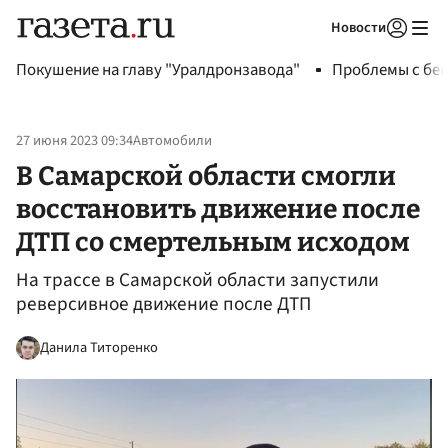
Новости
Авторизоваться
Покушение на главу "Уралдронзавода"
Проблемы с бен
27 июня 2023 09:34
Автомобили
В Самарской области смогли
восстановить движение после
ДТП со смертельным исходом
На трассе в Самарской области запустили
реверсивное движение после ДТП
Данила Титоренко