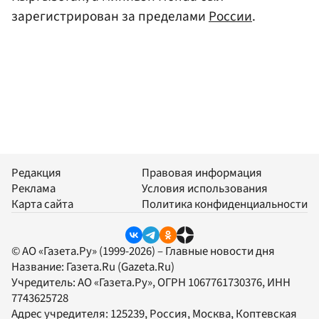
зарегистрирован за пределами
России
.
Редакция
Правовая информация
Реклама
Условия использования
Карта сайта
Политика конфиденциальности
© АО «Газета.Ру» (1999-2026) – Главные новости дня
Название:
Газета.Ru
(Gazeta.Ru)
Учредитель:
АО «Газета.Ру»
, ОГРН 1067761730376, ИНН
7743625728
Адрес учредителя: 125239, Россия, Москва, Коптевская