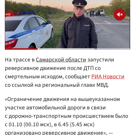
На трассе в
Самарской области
запустили
реверсивное движение после ДТП со
смертельным исходом, сообщает
РИА Новости
со ссылкой на региональный главк МВД.
«Ограничение движения на вышеуказанном
участке автомобильной дороги в связи
с дорожно-транспортным происшествием было
с 01.10 (00.10 мск), в 6.45 (5.45 мск)
организовано реверсивное движение», —