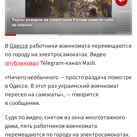
В
Одессе
работники военкомата перемещаются
по городу на электросамокатах. Видео
опубликовал
Telegram-канал Mash.
«Ничего необычного — просто раздача повесток
в Одессе. В этот раз украинский военкомат
пересел на самокаты», — говорится
в сообщении.
Судя по видео, снятом из окна многоэтажного
дома, пять работников военкомата
перемещаются по городу на электросамокатах.