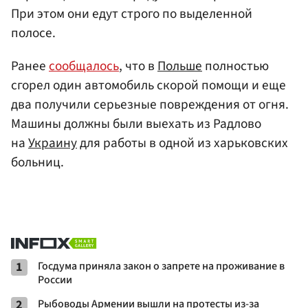
При этом они едут строго по выделенной
полосе.
Ранее
сообщалось
, что в
Польше
полностью
сгорел один автомобиль скорой помощи и еще
два получили серьезные повреждения от огня.
Машины должны были выехать из Радлово
на
Украину
для работы в одной из харьковских
больниц.
1
Госдума приняла закон о запрете на проживание в
России
2
Рыбоводы Армении вышли на протесты из-за