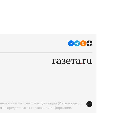
ехнологий и массовых коммуникаций (Роскомнадзор)
18+
ция не предоставляет справочной информации.