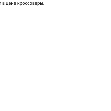
 в цене кроссоверы.