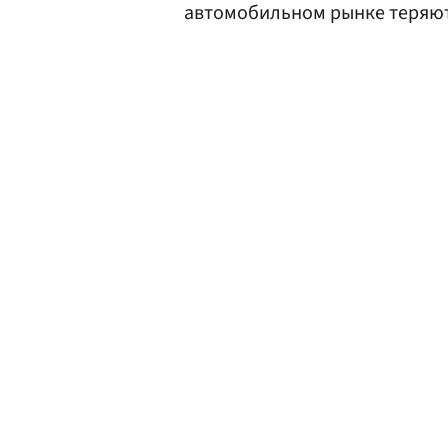
автомобильном рынке теряют