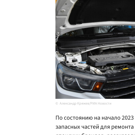
Александр Кряжев/РИА Новости
По состоянию на начало 2023
запасных частей для ремонта