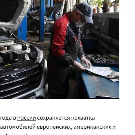
 года в
России
сохраняется нехватка
 автомобилей европейских, американских и