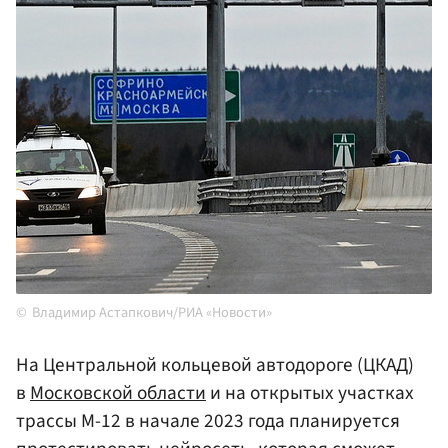
Владимир Астапкович/РИА «Новости»
На Центральной кольцевой автодороге (ЦКАД)
в
Московской области
и на открытых участках
трассы М-12 в начале 2023 года планируется