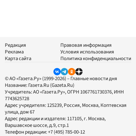
Редакция
Правовая информация
Реклама
Условия использования
Карта сайта
Политика конфиденциальности
© АО «Газета.Ру» (1999-2026) – Главные новости дня
Название:
Газета.Ru
(Gazeta.Ru)
Учредитель:
АО «Газета.Ру»
, ОГРН 1067761730376, ИНН
7743625728
Адрес учредителя: 125239, Россия, Москва, Коптевская
улица, дом 67
Адрес редакции и издателя:
117105
, г.
Москва
,
Варшавское шоссе, д.9, стр.1
Телефон редакции:
+7 (495) 785-00-12