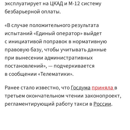
эксплуатирует на ЦКАД и М-12 систему
безбарьерной оплаты.
«В случае положительного результата
испытаний «Единый оператор» выйдет
с инициативой поправок в нормативную
правовую базу, чтобы учитывать данные
при вынесении административных
постановлений», — подчеркивается
в сообщении «Телематики».
Ранее стало известно, что
Госдума
приняла
в
третьем окончательном чтении законопроект,
регламентирующий работу такси в
России
.