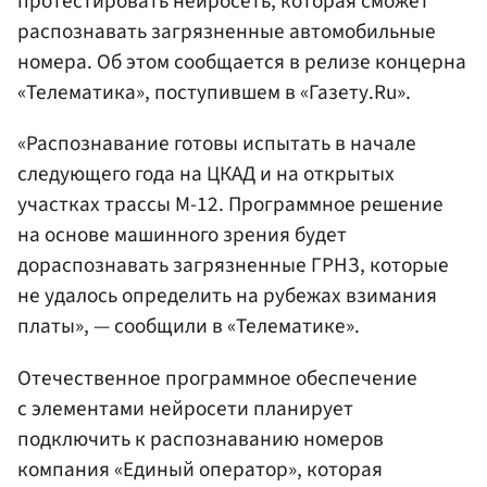
протестировать нейросеть, которая сможет
распознавать загрязненные автомобильные
номера. Об этом сообщается в релизе концерна
«Телематика», поступившем в «Газету.Ru».
«Распознавание готовы испытать в начале
следующего года на ЦКАД и на открытых
участках трассы М-12. Программное решение
на основе машинного зрения будет
дораспознавать загрязненные ГРНЗ, которые
не удалось определить на рубежах взимания
платы», — сообщили в «Телематике».
Отечественное программное обеспечение
с элементами нейросети планирует
подключить к распознаванию номеров
компания «Единый оператор», которая