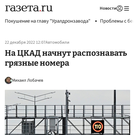
Новости
Авторизоваться
Покушение на главу "Уралдронзавода"
Проблемы с бен
22 декабря 2022 12:07
Автомобили
На ЦКАД начнут распознавать
грязные номера
Михаил Лобачев