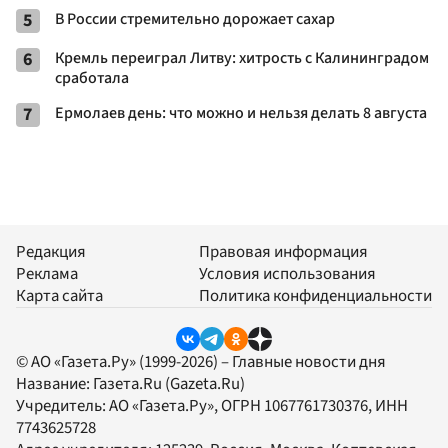
5
В России стремительно дорожает сахар
6
Кремль переиграл Литву: хитрость с Калининградом
сработала
7
Ермолаев день: что можно и нельзя делать 8 августа
Редакция
Правовая информация
Реклама
Условия использования
Карта сайта
Политика конфиденциальности
© АО «Газета.Ру» (1999-2026) – Главные новости дня
Название:
Газета.Ru
(Gazeta.Ru)
Учредитель:
АО «Газета.Ру»
, ОГРН 1067761730376, ИНН
7743625728