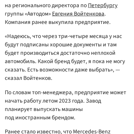
на регионального директора по
Петербургу
группы «Автодом»
Евгения Войтенкова
.
Компания ранее выкупила предприятие.
«Надеюсь, что через три-четыре месяца у нас
будут подписаны хорошие документы и там
будет производиться достаточно неплохой
автомобиль. Какой бренд будет, я пока не могу
сказать. Есть возможности даже выбрать», —
сказал Войтенков.
По словам топ-менеджера, предприятие может
начать работу летом 2023 года. Завод
планирует выпускать машины
под иностранным брендом.
Ранее стало известно, что Mercedes-Benz