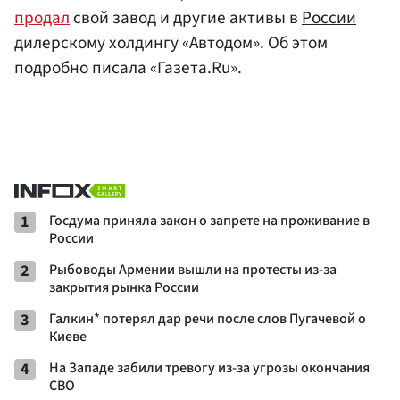
продал
свой завод и другие активы в
России
дилерскому холдингу «Автодом». Об этом
подробно писала «Газета.Ru».
1
Госдума приняла закон о запрете на проживание в
России
2
Рыбоводы Армении вышли на протесты из-за
закрытия рынка России
3
Галкин* потерял дар речи после слов Пугачевой о
Киеве
4
На Западе забили тревогу из-за угрозы окончания
СВО