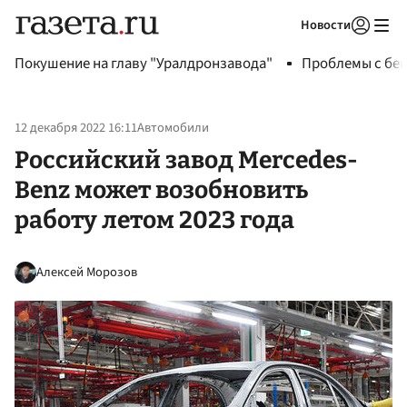
Новости
Авторизоваться
Покушение на главу "Уралдронзавода"
Проблемы с бен
12 декабря 2022 16:11
Автомобили
Российский завод Mercedes-
Benz может возобновить
работу летом 2023 года
Алексей Морозов