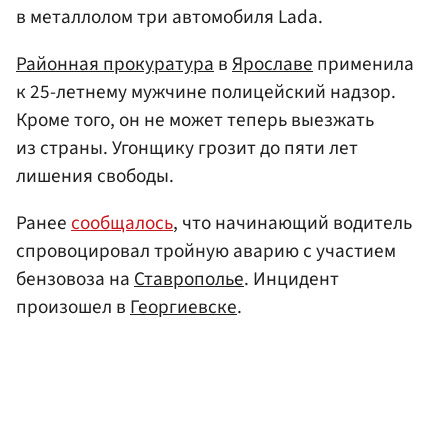
в металлолом три автомобиля Lada.
Районная прокуратура
в
Ярославе
применила
к 25-летнему мужчине полицейский надзор.
Кроме того, он не может теперь выезжать
из страны. Угонщику грозит до пяти лет
лишения свободы.
Ранее
сообщалось
, что начинающий водитель
спровоцировал тройную аварию с участием
бензовоза на
Ставрополье
. Инцидент
произошел в
Георгиевске
.