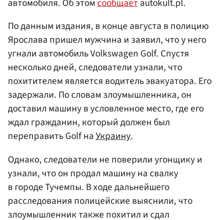
автомобиля. Об этом
сообщает
autokult.pl.
По данным издания, в конце августа в полицию
Ярослава пришел мужчина и заявил, что у него
угнали автомобиль Volkswagen Golf. Спустя
несколько дней, следователи узнали, что
похитителем является водитель эвакуатора. Его
задержали. По словам злоумышленника, он
доставил машину в условленное место, где его
ждал гражданин, который должен был
переправить Golf на
Украину
.
Однако, следователи не поверили угонщику и
узнали, что он продал машину на свалку
в городе Тучемпы. В ходе дальнейшего
расследования полицейские выяснили, что
злоумышленник также похитил и сдал