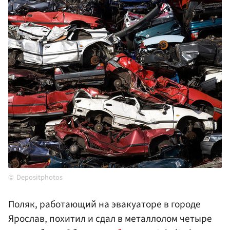
Depositphotos
Поляк, работающий на эвакуаторе в городе
Ярослав, похитил и сдал в металлолом четыре